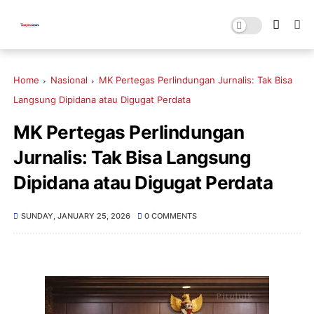
Home
Nasional
MK Pertegas Perlindungan Jurnalis: Tak Bisa
Langsung Dipidana atau Digugat Perdata
MK Pertegas Perlindungan
Jurnalis: Tak Bisa Langsung
Dipidana atau Digugat Perdata
SUNDAY, JANUARY 25, 2026
0 COMMENTS