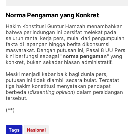
Norma Pengaman yang Konkret
​Hakim Konstitusi Guntur Hamzah menambahkan
bahwa perlindungan ini bersifat melekat pada
seluruh rantai kerja pers, mulai dari pengumpulan
fakta di lapangan hingga berita dikonsumsi
masyarakat. Dengan putusan ini, Pasal 8 UU Pers
kini berfungsi sebagai
"norma pengaman"
yang
konkret, bukan sekadar hiasan administratif.
​Meski menjadi kabar baik bagi dunia pers,
putusan ini tidak diambil secara bulat. Tercatat
tiga hakim konstitusi menyatakan pendapat
berbeda (
dissenting opinion
) dalam persidangan
tersebut.
(**)
Tags
Nasional