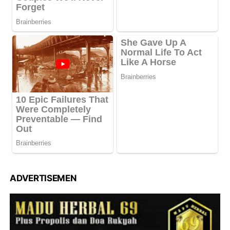
ADVERTISEMEN