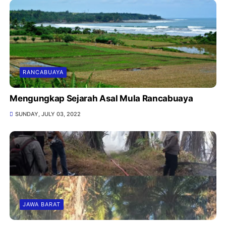
RANCABUAYA
Mengungkap Sejarah Asal Mula Rancabuaya
SUNDAY, JULY 03, 2022
JAWA BARAT