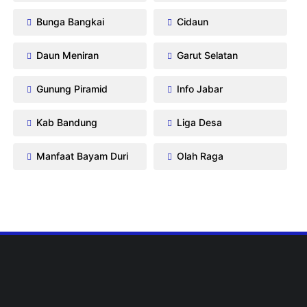
Bunga Bangkai
Cidaun
Daun Meniran
Garut Selatan
Gunung Piramid
Info Jabar
Kab Bandung
Liga Desa
Manfaat Bayam Duri
Olah Raga