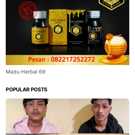
Madu Herbal 69
POPULAR POSTS