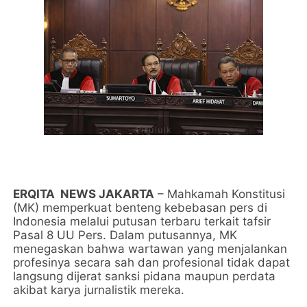
ERQITA NEWS JAKARTA
– Mahkamah Konstitusi
(MK) memperkuat benteng kebebasan pers di
Indonesia melalui putusan terbaru terkait tafsir
Pasal 8 UU Pers. Dalam putusannya, MK
menegaskan bahwa wartawan yang menjalankan
profesinya secara sah dan profesional tidak dapat
langsung dijerat sanksi pidana maupun perdata
akibat karya jurnalistik mereka.