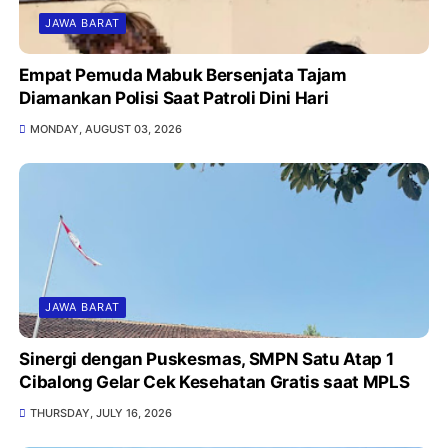
JAWA BARAT
Empat Pemuda Mabuk Bersenjata Tajam
Diamankan Polisi Saat Patroli Dini Hari
MONDAY, AUGUST 03, 2026
JAWA BARAT
Sinergi dengan Puskesmas, SMPN Satu Atap 1
Cibalong Gelar Cek Kesehatan Gratis saat MPLS
THURSDAY, JULY 16, 2026