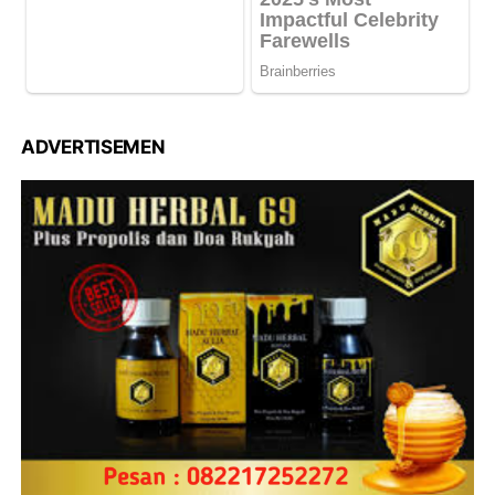
ADVERTISEMEN