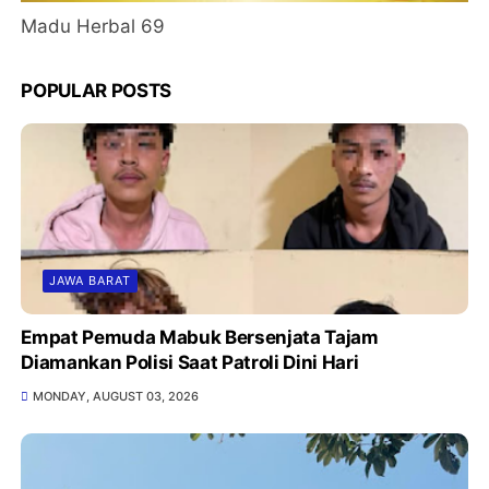
Madu Herbal 69
POPULAR POSTS
JAWA BARAT
Empat Pemuda Mabuk Bersenjata Tajam
Diamankan Polisi Saat Patroli Dini Hari
MONDAY, AUGUST 03, 2026