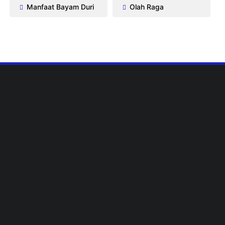
Manfaat Bayam Duri
Olah Raga