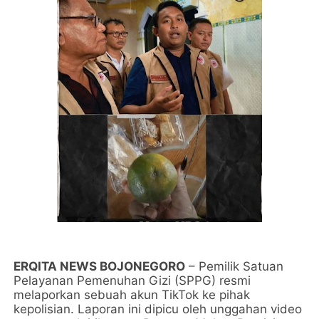
​ERQITA NEWS BOJONEGORO
– Pemilik Satuan
Pelayanan Pemenuhan Gizi (SPPG) resmi
melaporkan sebuah akun TikTok ke pihak
kepolisian. Laporan ini dipicu oleh unggahan video