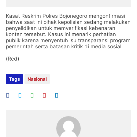
​Kasat Reskrim Polres Bojonegoro mengonfirmasi
bahwa saat ini pihak kepolisian sedang melakukan
penyelidikan untuk memverifikasi kebenaran
konten tersebut. Kasus ini menarik perhatian
publik karena menyentuh isu transparansi program
pemerintah serta batasan kritik di media sosial.
(Red)
Tags
Nasional