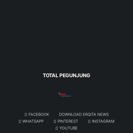
TOTAL PEGUNJUNG
FACEBOOK
DOWNLOAD ERQITA NEWS
WHATSAPP
PINTEREST
INSTAGRAM
YOUTUBE