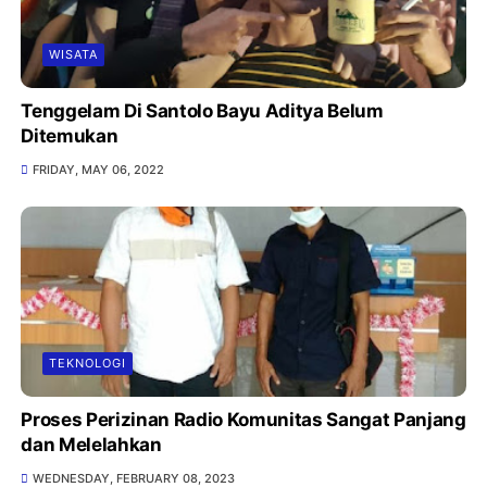
WISATA
Tenggelam Di Santolo Bayu Aditya Belum
Ditemukan
FRIDAY, MAY 06, 2022
TEKNOLOGI
Proses Perizinan Radio Komunitas Sangat Panjang
dan Melelahkan
WEDNESDAY, FEBRUARY 08, 2023