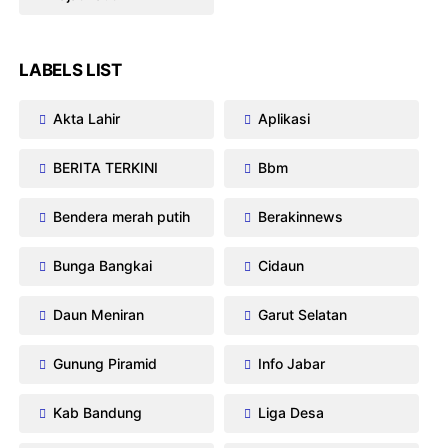
LABELS LIST
Akta Lahir
Aplikasi
BERITA TERKINI
Bbm
Bendera merah putih
Berakinnews
Bunga Bangkai
Cidaun
Daun Meniran
Garut Selatan
Gunung Piramid
Info Jabar
Kab Bandung
Liga Desa