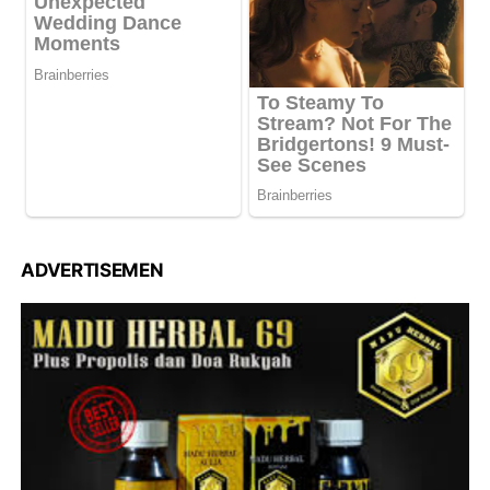
ADVERTISEMEN