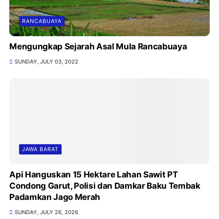
RANCABUAYA
Mengungkap Sejarah Asal Mula Rancabuaya
SUNDAY, JULY 03, 2022
JAWA BARAT
Api Hanguskan 15 Hektare Lahan Sawit PT
Condong Garut, Polisi dan Damkar Baku Tembak
Padamkan Jago Merah
SUNDAY, JULY 26, 2026