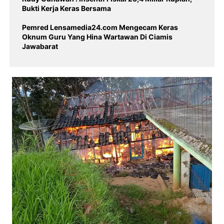
Bukti Kerja Keras Bersama
Pemred Lensamedia24.com Mengecam Keras
Oknum Guru Yang Hina Wartawan Di Ciamis
Jawabarat