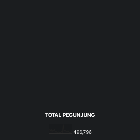
TOTAL PEGUNJUNG
496,796