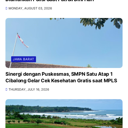
MONDAY, AUGUST 03, 2026
JAWA BARAT
Sinergi dengan Puskesmas, SMPN Satu Atap 1
Cibalong Gelar Cek Kesehatan Gratis saat MPLS
THURSDAY, JULY 16, 2026