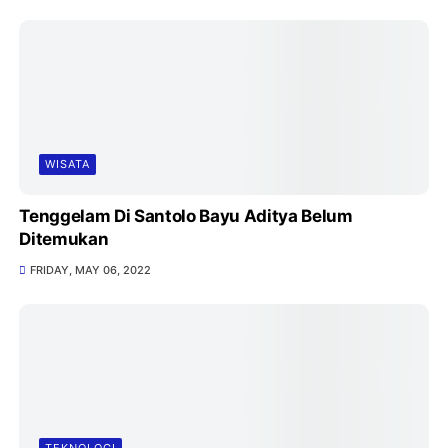
WISATA
Tenggelam Di Santolo Bayu Aditya Belum
Ditemukan
FRIDAY, MAY 06, 2022