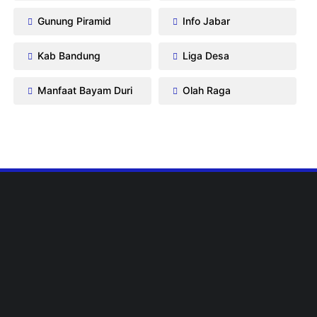
Gunung Piramid
Info Jabar
Kab Bandung
Liga Desa
Manfaat Bayam Duri
Olah Raga