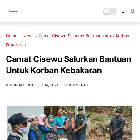
Home
News
Camat Cisewu Salurkan Bantuan Untuk Korban
Kebakaran
Camat Cisewu Salurkan Bantuan
Untuk Korban Kebakaran
MONDAY, OCTOBER 04, 2021
0 COMMENTS