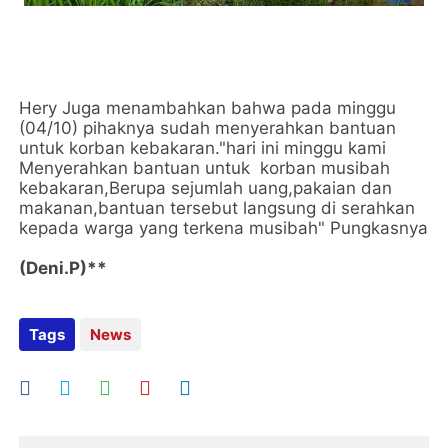
Hery Juga menambahkan bahwa pada minggu
(04/10) pihaknya sudah menyerahkan bantuan
untuk korban kebakaran."hari ini minggu kami
Menyerahkan bantuan untuk korban musibah
kebakaran,Berupa sejumlah uang,pakaian dan
makanan,bantuan tersebut langsung di serahkan
kepada warga yang terkena musibah" Pungkasnya
(Deni.P)**
Tags
News