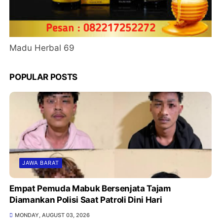
Madu Herbal 69
POPULAR POSTS
JAWA BARAT
Empat Pemuda Mabuk Bersenjata Tajam
Diamankan Polisi Saat Patroli Dini Hari
MONDAY, AUGUST 03, 2026