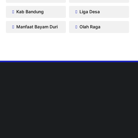
Kab Bandung
Liga Desa
Manfaat Bayam Duri
Olah Raga