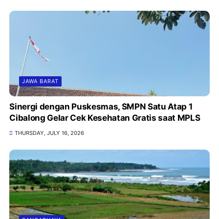
JAWA BARAT
Sinergi dengan Puskesmas, SMPN Satu Atap 1
Cibalong Gelar Cek Kesehatan Gratis saat MPLS
THURSDAY, JULY 16, 2026