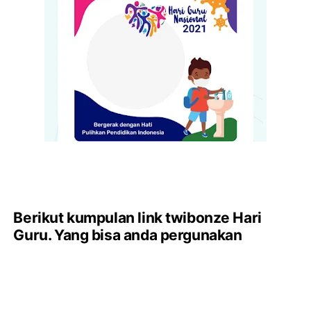
Berikut kumpulan link twibonze Hari
Guru. Yang bisa anda pergunakan