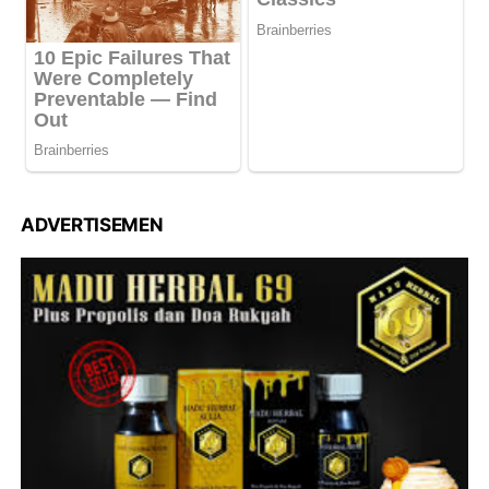
ADVERTISEMEN