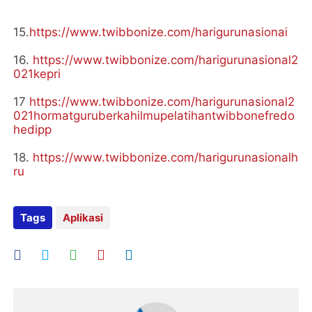
15.
https://www.twibbonize.com/harigurunasionai
16.
https://www.twibbonize.com/harigurunasional2
021kepri
17
https://www.twibbonize.com/harigurunasional2
021hormatguruberkahilmupelatihantwibbonefredo
hedipp
18.
https://www.twibbonize.com/harigurunasionalh
ru
Tags
Aplikasi