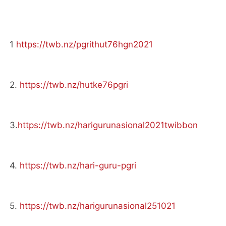
1
https://twb.nz/pgrithut76hgn2021
2.
https://twb.nz/hutke76pgri
3.
https://twb.nz/harigurunasional2021twibbon
4.
https://twb.nz/hari-guru-pgri
5.
https://twb.nz/harigurunasional251021