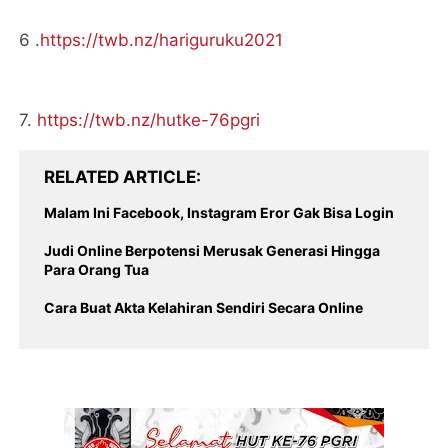
6 .
https://twb.nz/hariguruku2021
7.
https://twb.nz/hutke-76pgri
RELATED ARTICLE
Malam Ini Facebook, Instagram Eror Gak Bisa Login
Judi Online Berpotensi Merusak Generasi Hingga
Para Orang Tua
Cara Buat Akta Kelahiran Sendiri Secara Online