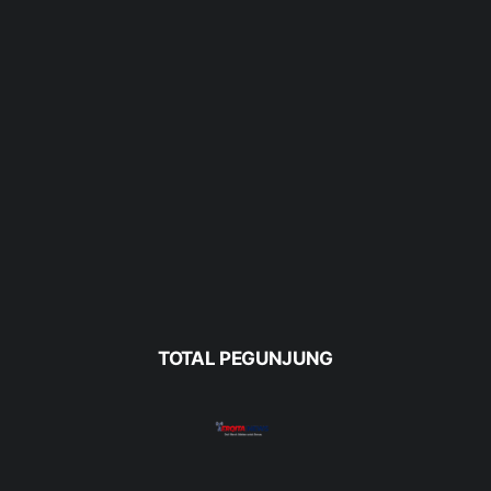
TOTAL PEGUNJUNG