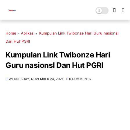
Home
Aplikasi
Kumpulan Link Twibonze Hari Guru nasionsl
Dan Hut PGRI
Kumpulan Link Twibonze Hari
Guru nasionsl Dan Hut PGRI
WEDNESDAY, NOVEMBER 24, 2021
0 COMMENTS