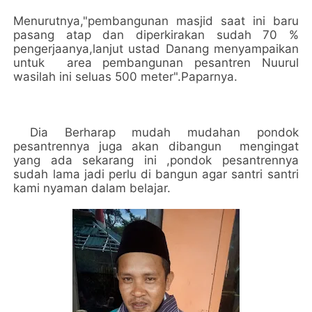
Menurutnya,"pembangunan masjid saat ini baru
pasang atap dan diperkirakan sudah 70 %
pengerjaanya,lanjut ustad Danang menyampaikan
untuk area pembangunan pesantren Nuurul
wasilah ini seluas 500 meter".Paparnya.
Dia Berharap mudah mudahan pondok
pesantrennya juga akan dibangun mengingat
yang ada sekarang ini ,pondok pesantrennya
sudah lama jadi perlu di bangun agar santri santri
kami nyaman dalam belajar.