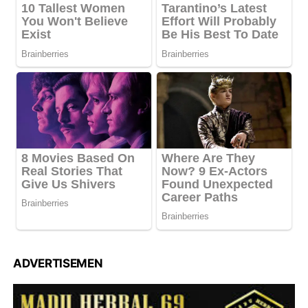
ADVERTISEMEN