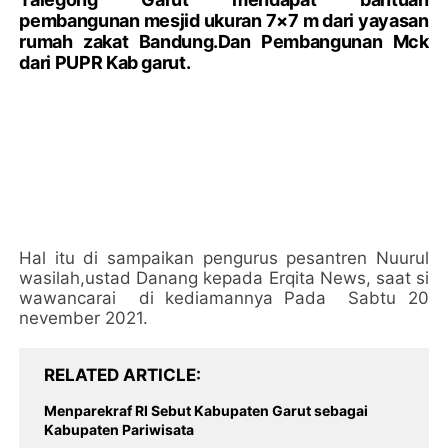
pembangunan mesjid ukuran 7×7 m dari yayasan
rumah zakat Bandung.Dan Pembangunan Mck
dari PUPR Kab garut.
Hal itu di sampaikan pengurus pesantren Nuurul
wasilah,ustad Danang kepada Erqita News, saat si
wawancarai di kediamannya Pada Sabtu 20
nevember 2021.
RELATED ARTICLE
Menparekraf RI Sebut Kabupaten Garut sebagai
Kabupaten Pariwisata