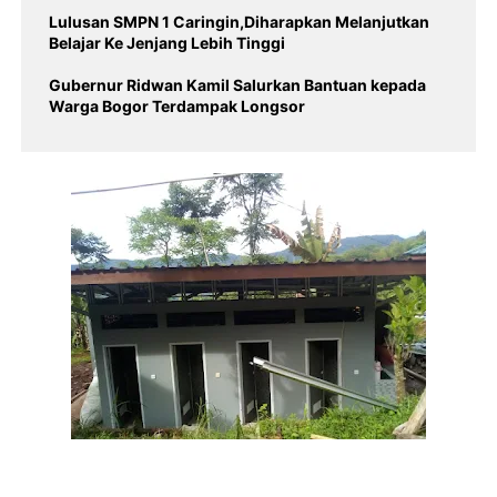
Lulusan SMPN 1 Caringin,Diharapkan Melanjutkan
Belajar Ke Jenjang Lebih Tinggi
Gubernur Ridwan Kamil Salurkan Bantuan kepada
Warga Bogor Terdampak Longsor