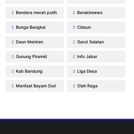
Bendera merah putih
Berakinnews
Bunga Bangkai
Cidaun
Daun Meniran
Garut Selatan
Gunung Piramid
Info Jabar
Kab Bandung
Liga Desa
Manfaat Bayam Duri
Olah Raga