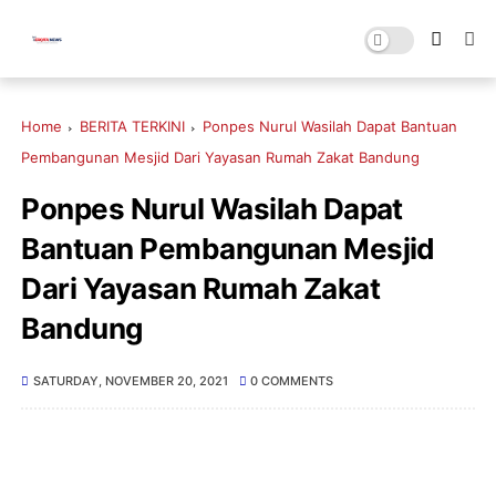
Home
BERITA TERKINI
Ponpes Nurul Wasilah Dapat Bantuan
Pembangunan Mesjid Dari Yayasan Rumah Zakat Bandung
Ponpes Nurul Wasilah Dapat
Bantuan Pembangunan Mesjid
Dari Yayasan Rumah Zakat
Bandung
SATURDAY, NOVEMBER 20, 2021
0 COMMENTS