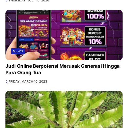
THURSDAY, JULY 16, 2026
NEWS
Judi Online Berpotensi Merusak Generasi Hingga
Para Orang Tua
FRIDAY, MARCH 10, 2023