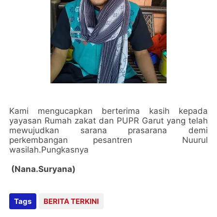
Kami mengucapkan berterima kasih kepada
yayasan Rumah zakat dan PUPR Garut yang telah
mewujudkan sarana prasarana demi
perkembangan pesantren Nuurul
wasilah.Pungkasnya
(Nana.Suryana)
Tags
BERITA TERKINI