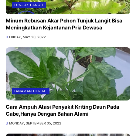
TUNJUK LANGIT
Minum Rebusan Akar Pohon Tunjuk Langit Bisa
Meningkatkan Kejantanan Pria Dewasa
FRIDAY, MAY 20, 2022
TANAMAN HERBAL
Cara Ampuh Atasi Penyakit Kriting Daun Pada
Cabe,Hanya Dengan Bahan Alami
MONDAY, SEPTEMBER 05, 2022