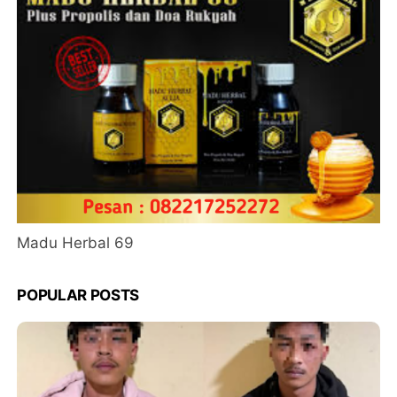
Madu Herbal 69
POPULAR POSTS