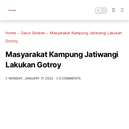
Home
Garut Selatan
Masyarakat Kampung Jatiwangi Lakukan
Gotroy
Masyarakat Kampung Jatiwangi
Lakukan Gotroy
MONDAY, JANUARY 17, 2022
0 COMMENTS