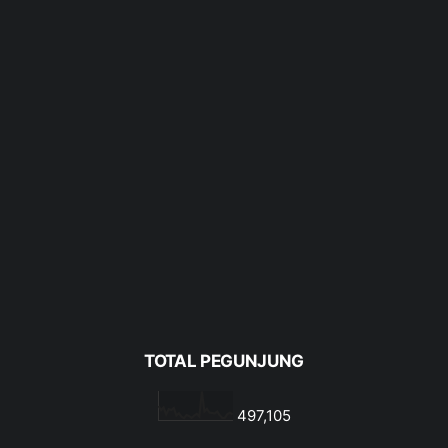
TOTAL PEGUNJUNG
497,105