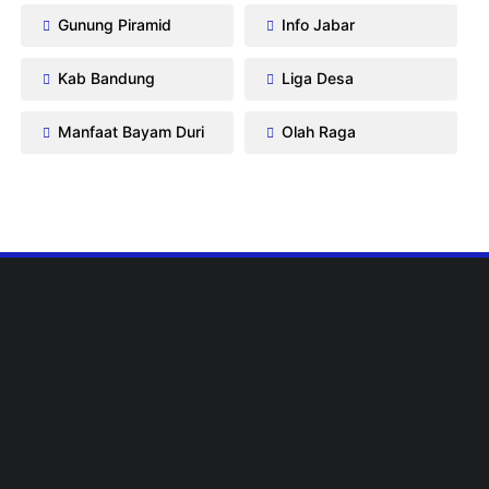
Gunung Piramid
Info Jabar
Kab Bandung
Liga Desa
Manfaat Bayam Duri
Olah Raga