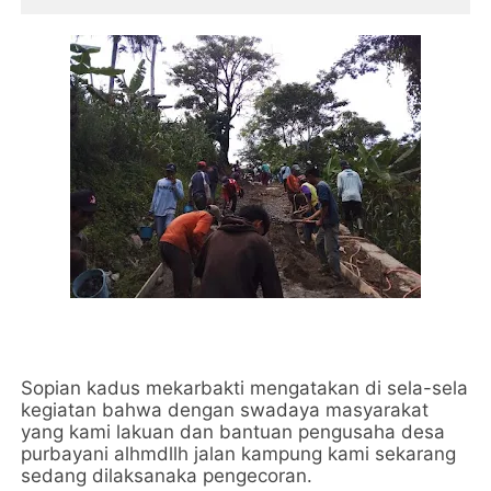
Sopian kadus mekarbakti mengatakan di sela-sela
kegiatan bahwa dengan swadaya masyarakat
yang kami lakuan dan bantuan pengusaha desa
purbayani alhmdllh jalan kampung kami sekarang
sedang dilaksanaka pengecoran.