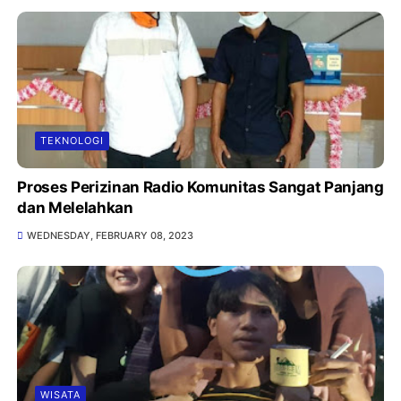
TEKNOLOGI
Proses Perizinan Radio Komunitas Sangat Panjang
dan Melelahkan
WEDNESDAY, FEBRUARY 08, 2023
WISATA