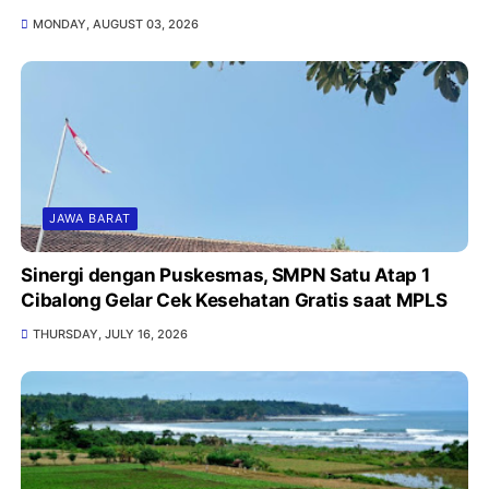
MONDAY, AUGUST 03, 2026
JAWA BARAT
Sinergi dengan Puskesmas, SMPN Satu Atap 1
Cibalong Gelar Cek Kesehatan Gratis saat MPLS
THURSDAY, JULY 16, 2026