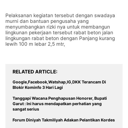
Pelaksanan kegiatan tersebut dengan swadaya
murni dan bantuan pengusaha yang
menyumbangkan rizki nya untuk membangun
lingkunan pekerjaan tersebut rabat beton jalan
lingkungan rabat beton dengan Panjang kurang
lewih 100 m lebar 2,5 mtr,
RELATED ARTICLE
Google,Facebook,Watshap,IG,DKK Terancam Di
Blokir Kominfo 3 Hari Lagi
Tanggapi Wacana Penghapusan Honorer, Bupati
Garut : Ini harus mendapatkan perhatian yang
sangat serius
Forum Diniyah Takmiliyah Adakan Pelantikan Kordes