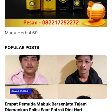
Madu Herbal 69
POPULAR POSTS
JAWA BARAT
Empat Pemuda Mabuk Bersenjata Tajam
Diamankan Polisi Saat Patroli Dini Hari