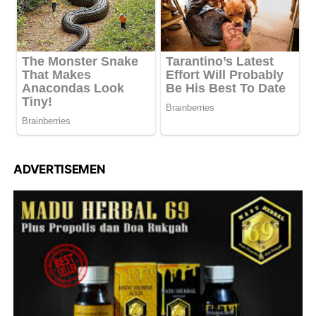
ADVERTISEMEN