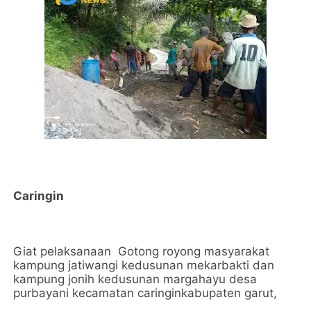
Caringin
Giat pelaksanaan Gotong royong masyarakat
kampung jatiwangi kedusunan mekarbakti dan
kampung jonih kedusunan margahayu desa
purbayani kecamatan caringinkabupaten garut,