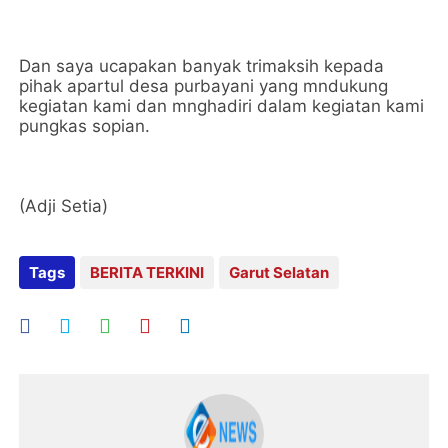
Dan saya ucapakan banyak trimaksih kepada
pihak apartul desa purbayani yang mndukung
kegiatan kami dan mnghadiri dalam kegiatan kami
pungkas sopian.
(Adji Setia)
Tags
BERITA TERKINI
Garut Selatan