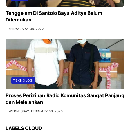
Tenggelam Di Santolo Bayu Aditya Belum
Ditemukan
FRIDAY, MAY 06, 2022
TEKNOLOGI
Proses Perizinan Radio Komunitas Sangat Panjang
dan Melelahkan
WEDNESDAY, FEBRUARY 08, 2023
LABELS CLOUD