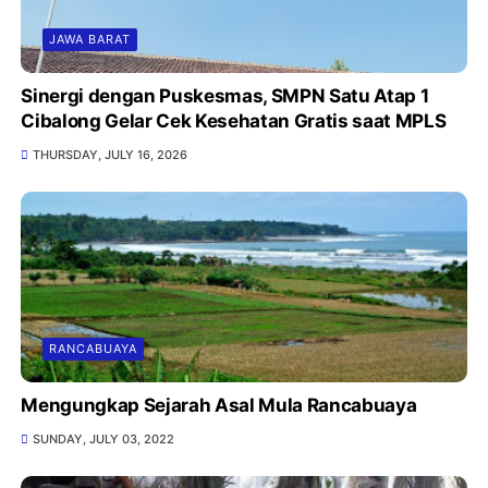
JAWA BARAT
Sinergi dengan Puskesmas, SMPN Satu Atap 1
Cibalong Gelar Cek Kesehatan Gratis saat MPLS
THURSDAY, JULY 16, 2026
RANCABUAYA
Mengungkap Sejarah Asal Mula Rancabuaya
SUNDAY, JULY 03, 2022