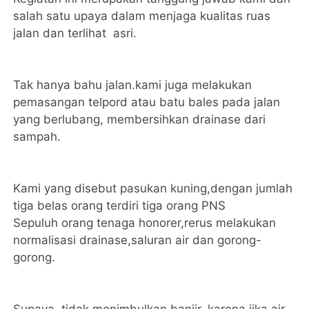
salah satu upaya dalam menjaga kualitas ruas
jalan dan terlihat asri.
Tak hanya bahu jalan.kami juga melakukan
pemasangan telpord atau batu bales pada jalan
yang berlubang, membersihkan drainase dari
sampah.
Kami yang disebut pasukan kuning,dengan jumlah
tiga belas orang terdiri tiga orang PNS
Sepuluh orang tenaga honorer,rerus melakukan
normalisasi drainase,saluran air dan gorong-
gorong.