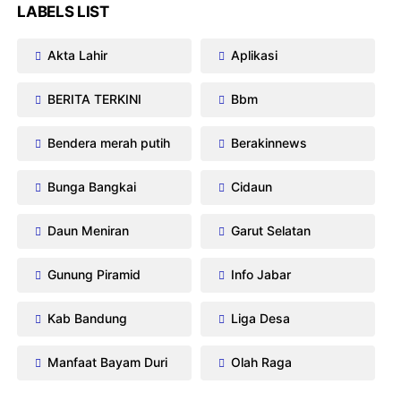
LABELS LIST
Akta Lahir
Aplikasi
BERITA TERKINI
Bbm
Bendera merah putih
Berakinnews
Bunga Bangkai
Cidaun
Daun Meniran
Garut Selatan
Gunung Piramid
Info Jabar
Kab Bandung
Liga Desa
Manfaat Bayam Duri
Olah Raga