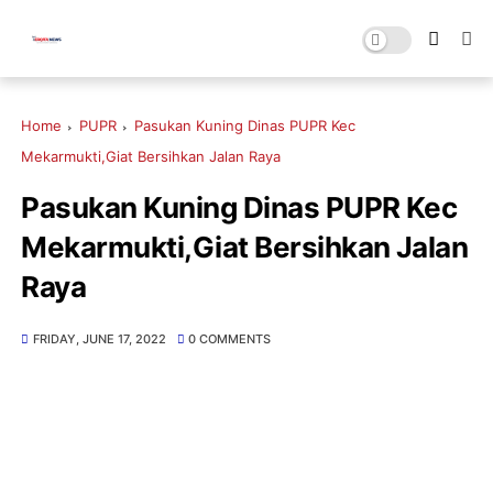
Home
PUPR
Pasukan Kuning Dinas PUPR Kec
Mekarmukti,Giat Bersihkan Jalan Raya
Pasukan Kuning Dinas PUPR Kec
Mekarmukti,Giat Bersihkan Jalan
Raya
FRIDAY, JUNE 17, 2022
0 COMMENTS