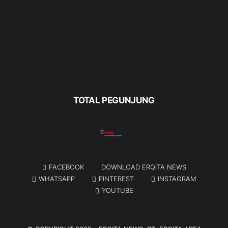
TOTAL PEGUNJUNG
FACEBOOK
DOWNLOAD ERQITA NEWS
WHATSAPP
PINTEREST
INSTAGRAM
YOUTUBE