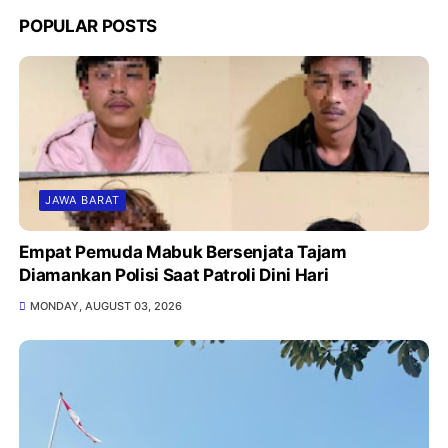
POPULAR POSTS
JAWA BARAT
Empat Pemuda Mabuk Bersenjata Tajam
Diamankan Polisi Saat Patroli Dini Hari
MONDAY, AUGUST 03, 2026