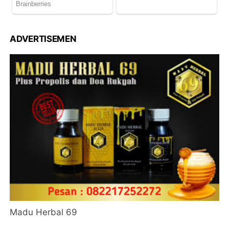
ADVERTISEMEN
Madu Herbal 69