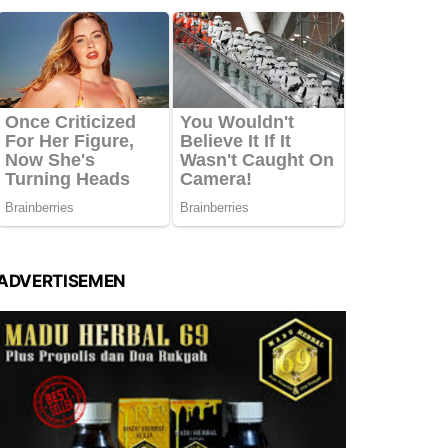
ADVERTISEMEN