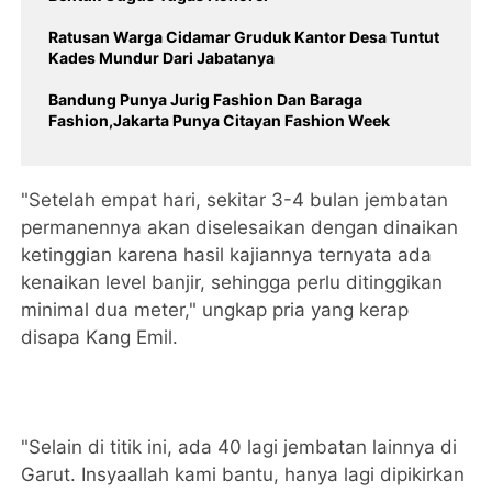
Ratusan Warga Cidamar Gruduk Kantor Desa Tuntut
Kades Mundur Dari Jabatanya
Bandung Punya Jurig Fashion Dan Baraga
Fashion,Jakarta Punya Citayan Fashion Week
"Setelah empat hari, sekitar 3-4 bulan jembatan
permanennya akan diselesaikan dengan dinaikan
ketinggian karena hasil kajiannya ternyata ada
kenaikan level banjir, sehingga perlu ditinggikan
minimal dua meter," ungkap pria yang kerap
disapa Kang Emil.
"Selain di titik ini, ada 40 lagi jembatan lainnya di
Garut. Insyaallah kami bantu, hanya lagi dipikirkan