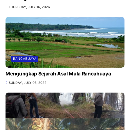
THURSDAY, JULY 16, 2026
RANCABUAYA
Mengungkap Sejarah Asal Mula Rancabuaya
SUNDAY, JULY 03, 2022