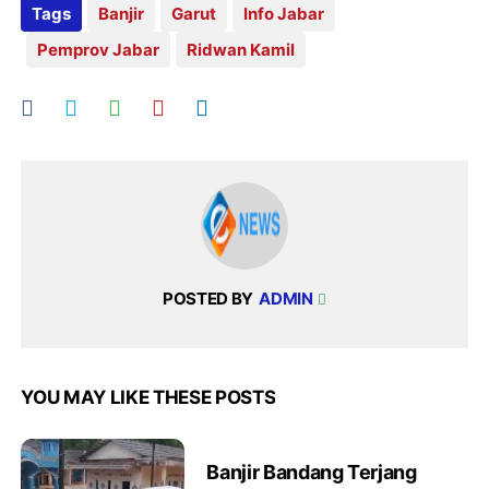
Tags
Banjir
Garut
Info Jabar
Pemprov Jabar
Ridwan Kamil
POSTED BY
ADMIN
YOU MAY LIKE THESE POSTS
Banjir Bandang Terjang