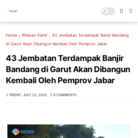
Home
Ridwan Kamil
43 Jembatan Terdampak Banjir Bandang
di Garut Akan Dibangun Kembali Oleh Pemprov Jabar
43 Jembatan Terdampak Banjir
Bandang di Garut Akan Dibangun
Kembali Oleh Pemprov Jabar
FRIDAY, JULY 22, 2022
0 COMMENTS