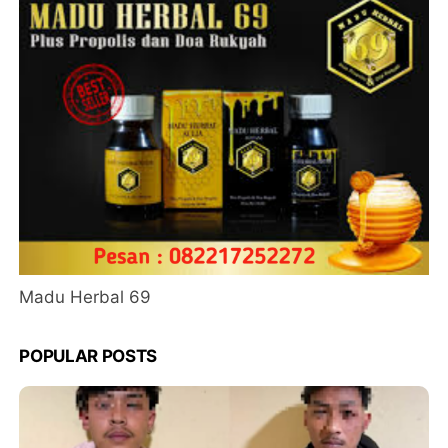
Madu Herbal 69
POPULAR POSTS