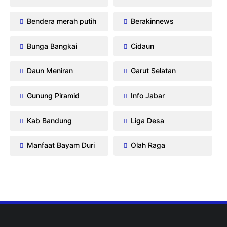
Bendera merah putih
Berakinnews
Bunga Bangkai
Cidaun
Daun Meniran
Garut Selatan
Gunung Piramid
Info Jabar
Kab Bandung
Liga Desa
Manfaat Bayam Duri
Olah Raga