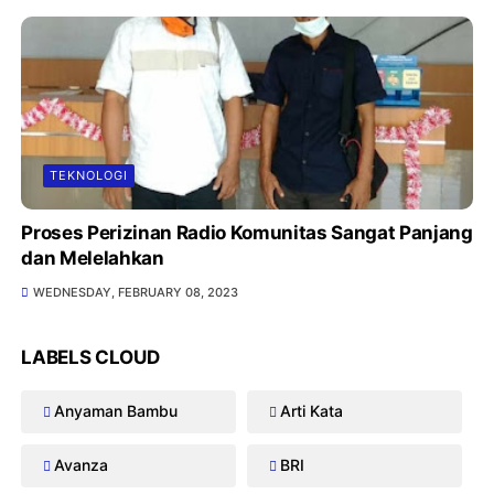
TEKNOLOGI
Proses Perizinan Radio Komunitas Sangat Panjang
dan Melelahkan
WEDNESDAY, FEBRUARY 08, 2023
LABELS CLOUD
Anyaman Bambu
Arti Kata
Avanza
BRI