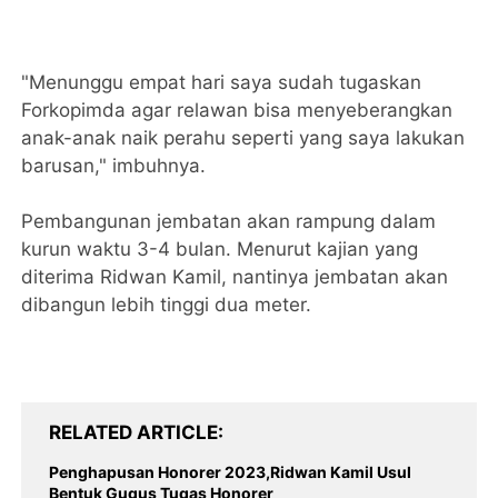
"Menunggu empat hari saya sudah tugaskan
Forkopimda agar relawan bisa menyeberangkan
anak-anak naik perahu seperti yang saya lakukan
barusan," imbuhnya.
Pembangunan jembatan akan rampung dalam
kurun waktu 3-4 bulan. Menurut kajian yang
diterima Ridwan Kamil, nantinya jembatan akan
dibangun lebih tinggi dua meter.
RELATED ARTICLE
Penghapusan Honorer 2023,Ridwan Kamil Usul
Bentuk Gugus Tugas Honorer