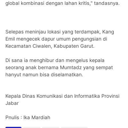
global kombinasi dengan lahan kritis," tandasnya.
Selepas meninjau lokasi yang terdampak, Kang
Emil mengecek dapur umum pengungsian di
Kecamatan Ciwalen, Kabupaten Garut.
Di sana ia menghibur dan mengelus kepala
seorang anak bernama Mumtadz yang sempat
hanyut namun bisa diselamatkan.
Kepala Dinas Komunikasi dan Informatika Provinsi
Jabar
Pnulis : Ika Mardiah