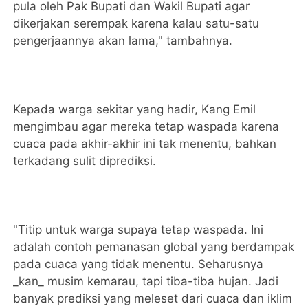
pula oleh Pak Bupati dan Wakil Bupati agar
dikerjakan serempak karena kalau satu-satu
pengerjaannya akan lama," tambahnya.
Kepada warga sekitar yang hadir, Kang Emil
mengimbau agar mereka tetap waspada karena
cuaca pada akhir-akhir ini tak menentu, bahkan
terkadang sulit diprediksi.
"Titip untuk warga supaya tetap waspada. Ini
adalah contoh pemanasan global yang berdampak
pada cuaca yang tidak menentu. Seharusnya
_kan_ musim kemarau, tapi tiba-tiba hujan. Jadi
banyak prediksi yang meleset dari cuaca dan iklim