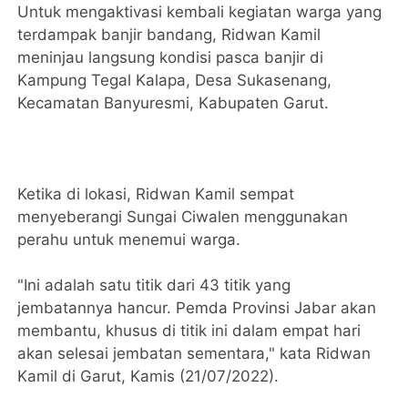
Untuk mengaktivasi kembali kegiatan warga yang
terdampak banjir bandang, Ridwan Kamil
meninjau langsung kondisi pasca banjir di
Kampung Tegal Kalapa, Desa Sukasenang,
Kecamatan Banyuresmi, Kabupaten Garut.
Ketika di lokasi, Ridwan Kamil sempat
menyeberangi Sungai Ciwalen menggunakan
perahu untuk menemui warga.
"Ini adalah satu titik dari 43 titik yang
jembatannya hancur. Pemda Provinsi Jabar akan
membantu, khusus di titik ini dalam empat hari
akan selesai jembatan sementara," kata Ridwan
Kamil di Garut, Kamis (21/07/2022).