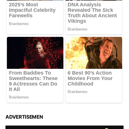
ADVERTISEMEN