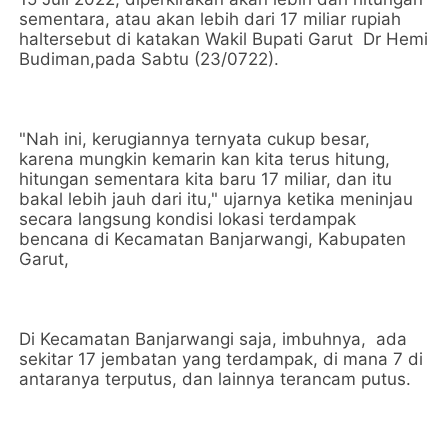
sementara, atau akan lebih dari 17 miliar rupiah
haltersebut di katakan Wakil Bupati Garut Dr Hemi
Budiman,pada Sabtu (23/0722).
"Nah ini, kerugiannya ternyata cukup besar,
karena mungkin kemarin kan kita terus hitung,
hitungan sementara kita baru 17 miliar, dan itu
bakal lebih jauh dari itu," ujarnya ketika meninjau
secara langsung kondisi lokasi terdampak
bencana di Kecamatan Banjarwangi, Kabupaten
Garut,
Di Kecamatan Banjarwangi saja, imbuhnya, ada
sekitar 17 jembatan yang terdampak, di mana 7 di
antaranya terputus, dan lainnya terancam putus.