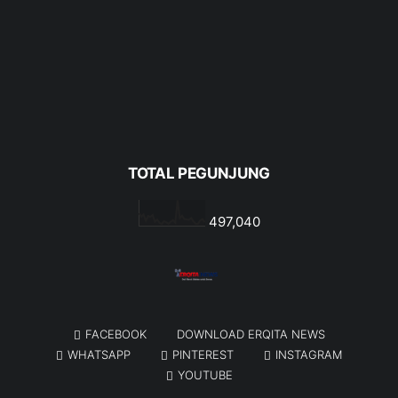
TOTAL PEGUNJUNG
497,040
FACEBOOK
DOWNLOAD ERQITA NEWS
WHATSAPP
PINTEREST
INSTAGRAM
YOUTUBE