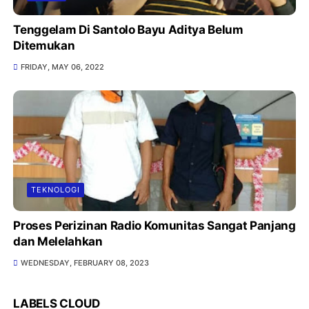
Tenggelam Di Santolo Bayu Aditya Belum
Ditemukan
FRIDAY, MAY 06, 2022
TEKNOLOGI
Proses Perizinan Radio Komunitas Sangat Panjang
dan Melelahkan
WEDNESDAY, FEBRUARY 08, 2023
LABELS CLOUD