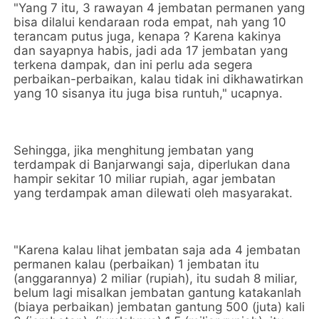
"Yang 7 itu, 3 rawayan 4 jembatan permanen yang
bisa dilalui kendaraan roda empat, nah yang 10
terancam putus juga, kenapa ? Karena kakinya
dan sayapnya habis, jadi ada 17 jembatan yang
terkena dampak, dan ini perlu ada segera
perbaikan-perbaikan, kalau tidak ini dikhawatirkan
yang 10 sisanya itu juga bisa runtuh," ucapnya.
Sehingga, jika menghitung jembatan yang
terdampak di Banjarwangi saja, diperlukan dana
hampir sekitar 10 miliar rupiah, agar jembatan
yang terdampak aman dilewati oleh masyarakat.
"Karena kalau lihat jembatan saja ada 4 jembatan
permanen kalau (perbaikan) 1 jembatan itu
(anggarannya) 2 miliar (rupiah), itu sudah 8 miliar,
belum lagi misalkan jembatan gantung katakanlah
(biaya perbaikan) jembatan gantung 500 (juta) kali