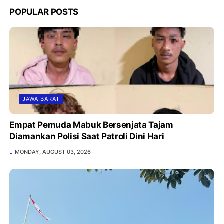
POPULAR POSTS
JAWA BARAT
Empat Pemuda Mabuk Bersenjata Tajam
Diamankan Polisi Saat Patroli Dini Hari
MONDAY, AUGUST 03, 2026