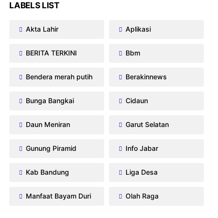
LABELS LIST
Akta Lahir
Aplikasi
BERITA TERKINI
Bbm
Bendera merah putih
Berakinnews
Bunga Bangkai
Cidaun
Daun Meniran
Garut Selatan
Gunung Piramid
Info Jabar
Kab Bandung
Liga Desa
Manfaat Bayam Duri
Olah Raga