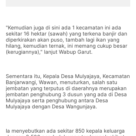
"Kemudian juga di sini ada 1 kecamatan ini ada
sekitar 16 hektar (sawah) yang terkena banjir dan
diperkirakan akan puso, tambah lagi ikan yang
hilang, kemudian ternak, ini memang cukup besar
(kerugiannya)," lanjut Wabup Garut.
Sementara itu, Kepala Desa Mulyajaya, Kecamatan
Banjarwangi, Wawan, menuturkan, salah satu
jembatan yang terputus di daerahnya merupakan
jembatan penghubung 3 dusun yang ada di Desa
Mulyajaya serta penghubung antara Desa
Mulyajaya dengan Desa Wangunjaya.
Ia menyebutkan ada sekitar 850 kepala keluarga