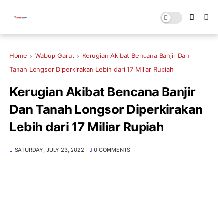
Home
Wabup Garut
Kerugian Akibat Bencana Banjir Dan
Tanah Longsor Diperkirakan Lebih dari 17 Miliar Rupiah
Kerugian Akibat Bencana Banjir
Dan Tanah Longsor Diperkirakan
Lebih dari 17 Miliar Rupiah
SATURDAY, JULY 23, 2022
0 COMMENTS