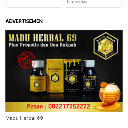
ADVERTISEMEN
Madu Herbal 69