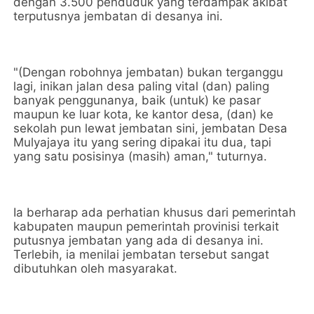
dengan 3.500 penduduk yang terdampak akibat
terputusnya jembatan di desanya ini.
"(Dengan robohnya jembatan) bukan terganggu
lagi, inikan jalan desa paling vital (dan) paling
banyak penggunanya, baik (untuk) ke pasar
maupun ke luar kota, ke kantor desa, (dan) ke
sekolah pun lewat jembatan sini, jembatan Desa
Mulyajaya itu yang sering dipakai itu dua, tapi
yang satu posisinya (masih) aman," tuturnya.
Ia berharap ada perhatian khusus dari pemerintah
kabupaten maupun pemerintah provinisi terkait
putusnya jembatan yang ada di desanya ini.
Terlebih, ia menilai jembatan tersebut sangat
dibutuhkan oleh masyarakat.