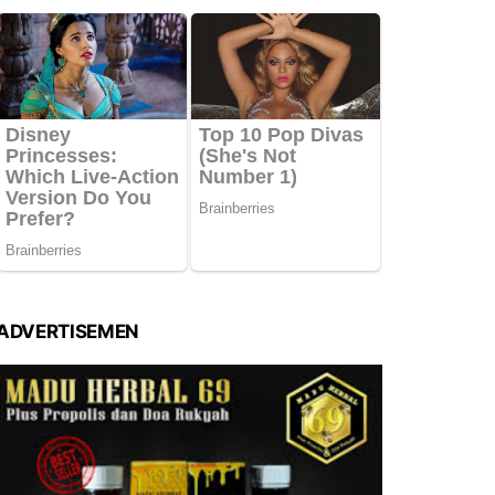
ADVERTISEMEN