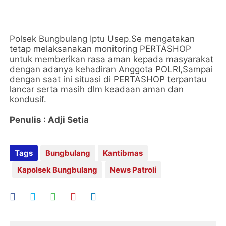
Polsek Bungbulang Iptu Usep.Se mengatakan
tetap melaksanakan monitoring PERTASHOP
untuk memberikan rasa aman kepada masyarakat
dengan adanya kehadiran Anggota POLRI,Sampai
dengan saat ini situasi di PERTASHOP terpantau
lancar serta masih dlm keadaan aman dan
kondusif.
Penulis : Adji Setia
Tags
Bungbulang
Kantibmas
Kapolsek Bungbulang
News Patroli