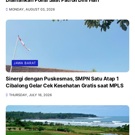
MONDAY, AUGUST 03, 2026
JAWA BARAT
Sinergi dengan Puskesmas, SMPN Satu Atap 1
Cibalong Gelar Cek Kesehatan Gratis saat MPLS
THURSDAY, JULY 16, 2026