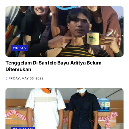
WISATA
Tenggelam Di Santolo Bayu Aditya Belum
Ditemukan
FRIDAY, MAY 06, 2022