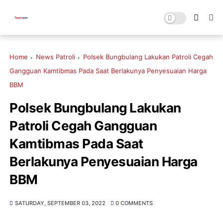
Home
News Patroli
Polsek Bungbulang Lakukan Patroli Cegah
Gangguan Kamtibmas Pada Saat Berlakunya Penyesuaian Harga
BBM
Polsek Bungbulang Lakukan
Patroli Cegah Gangguan
Kamtibmas Pada Saat
Berlakunya Penyesuaian Harga
BBM
SATURDAY, SEPTEMBER 03, 2022
0 COMMENTS