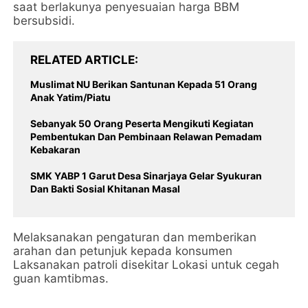
saat berlakunya penyesuaian harga BBM
bersubsidi.
RELATED ARTICLE
Muslimat NU Berikan Santunan Kepada 51 Orang
Anak Yatim/Piatu
Sebanyak 50 Orang Peserta Mengikuti Kegiatan
Pembentukan Dan Pembinaan Relawan Pemadam
Kebakaran
SMK YABP 1 Garut Desa Sinarjaya Gelar Syukuran
Dan Bakti Sosial Khitanan Masal
Melaksanakan pengaturan dan memberikan
arahan dan petunjuk kepada konsumen
Laksanakan patroli disekitar Lokasi untuk cegah
guan kamtibmas.