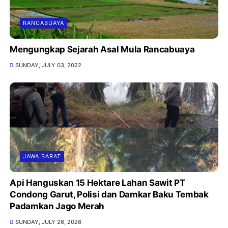
RANCABUAYA
Mengungkap Sejarah Asal Mula Rancabuaya
SUNDAY, JULY 03, 2022
JAWA BARAT
Api Hanguskan 15 Hektare Lahan Sawit PT
Condong Garut, Polisi dan Damkar Baku Tembak
Padamkan Jago Merah
SUNDAY, JULY 26, 2026