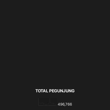
TOTAL PEGUNJUNG
496,766