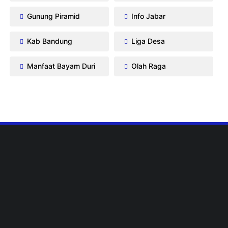
Gunung Piramid
Info Jabar
Kab Bandung
Liga Desa
Manfaat Bayam Duri
Olah Raga