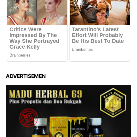
ADVERTISEMEN