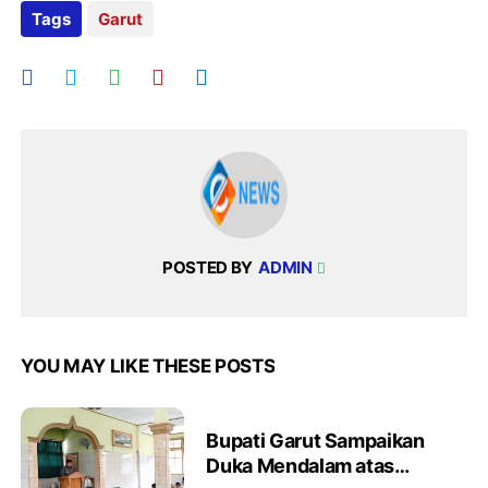
Tags
Garut
POSTED BY
ADMIN
YOU MAY LIKE THESE POSTS
Bupati Garut Sampaikan
Duka Mendalam atas