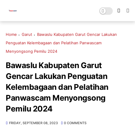
Home
Garut
Bawaslu Kabupaten Garut Gencar Lakukan
Penguatan Kelembagaan dan Pelatihan Panwascam
Menyongsong Pemilu 2024
Bawaslu Kabupaten Garut
Gencar Lakukan Penguatan
Kelembagaan dan Pelatihan
Panwascam Menyongsong
Pemilu 2024
FRIDAY, SEPTEMBER 08, 2023
0 COMMENTS