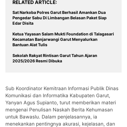
RELATED ARTICLE
Sat Narkoba Polres Garut Berhasil Amankan Dua
Pengedar Sabu Di Limbangan Belasan Paket Siap
Edar Disita
Ketua Yayasan Salam Mukti Foundation di Talagasari
Kecamatan Banjarwangi Garut Menyalurkan
Bantuan Alat Tulis
‎Sekolah Rakyat Rintisan Garut Tahun Ajaran
Sub Koordinator Kemitraan Informasi Publik Dinas
Komunikasi dan Informatika Kabupaten Garut,
Yanyan Agus Supianto, turut memberikan materi
mengenai Penulisan Naskah Berita Kehumasan
untuk Bawaslu. Dalam penjelasannya, ia
menekankan pentingnya akurasi, kejelasan, dan