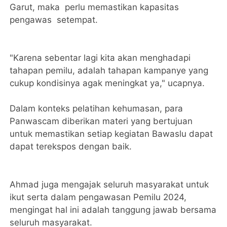
Garut, maka perlu memastikan kapasitas
pengawas setempat.
"Karena sebentar lagi kita akan menghadapi
tahapan pemilu, adalah tahapan kampanye yang
cukup kondisinya agak meningkat ya," ucapnya.
Dalam konteks pelatihan kehumasan, para
Panwascam diberikan materi yang bertujuan
untuk memastikan setiap kegiatan Bawaslu dapat
dapat terekspos dengan baik.
Ahmad juga mengajak seluruh masyarakat untuk
ikut serta dalam pengawasan Pemilu 2024,
mengingat hal ini adalah tanggung jawab bersama
seluruh masyarakat.