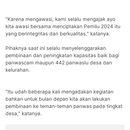
"Karena mengawasi, kami selalu mengajak ayo
kita awasi bersama menciptakan Pemilu 2024 itu
yang berintegritas dan berkualitas," katanya.
Pihaknya saat ini selalu menyelenggarakan
pembinaan dan peningkatan kapasitas baik bagi
panwascam maupun 442 panwaslu desa dan
kelurahan.
"Itu udah beberapa kali mengadakan kegiatan
bahkan untuk bulan depan kita akan lakukan
pembinaan ke teman-teman panwas pada tingkat
desa," katanya.