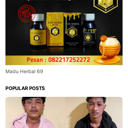
Madu Herbal 69
POPULAR POSTS