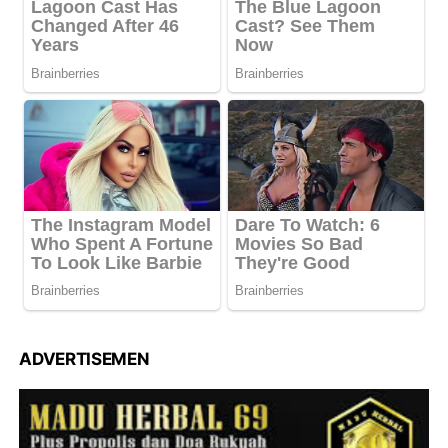
ADVERTISEMEN