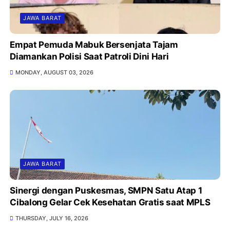
JAWA BARAT
Empat Pemuda Mabuk Bersenjata Tajam
Diamankan Polisi Saat Patroli Dini Hari
MONDAY, AUGUST 03, 2026
JAWA BARAT
Sinergi dengan Puskesmas, SMPN Satu Atap 1
Cibalong Gelar Cek Kesehatan Gratis saat MPLS
THURSDAY, JULY 16, 2026