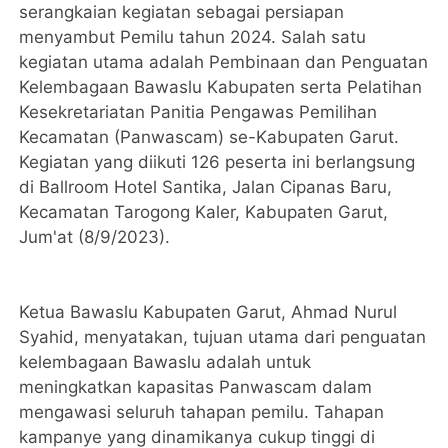
serangkaian kegiatan sebagai persiapan
menyambut Pemilu tahun 2024. Salah satu
kegiatan utama adalah Pembinaan dan Penguatan
Kelembagaan Bawaslu Kabupaten serta Pelatihan
Kesekretariatan Panitia Pengawas Pemilihan
Kecamatan (Panwascam) se-Kabupaten Garut.
Kegiatan yang diikuti 126 peserta ini berlangsung
di Ballroom Hotel Santika, Jalan Cipanas Baru,
Kecamatan Tarogong Kaler, Kabupaten Garut,
Jum'at (8/9/2023).
Ketua Bawaslu Kabupaten Garut, Ahmad Nurul
Syahid, menyatakan, tujuan utama dari penguatan
kelembagaan Bawaslu adalah untuk
meningkatkan kapasitas Panwascam dalam
mengawasi seluruh tahapan pemilu. Tahapan
kampanye yang dinamikanya cukup tinggi di