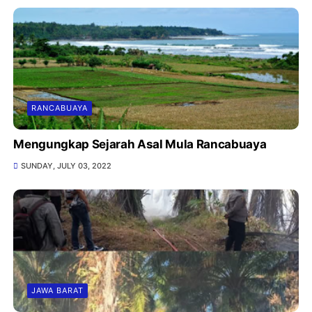
RANCABUAYA
Mengungkap Sejarah Asal Mula Rancabuaya
SUNDAY, JULY 03, 2022
JAWA BARAT