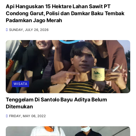
Api Hanguskan 15 Hektare Lahan Sawit PT
Condong Garut, Polisi dan Damkar Baku Tembak
Padamkan Jago Merah
SUNDAY, JULY 26, 2026
WISATA
Tenggelam Di Santolo Bayu Aditya Belum
Ditemukan
FRIDAY, MAY 06, 2022