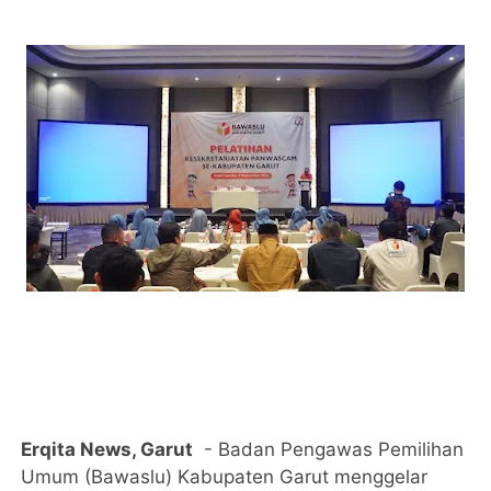
Erqita News, Garut
- Badan Pengawas Pemilihan
Umum (Bawaslu) Kabupaten Garut menggelar