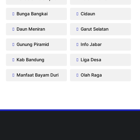
Bunga Bangkai
Cidaun
Daun Meniran
Garut Selatan
Gunung Piramid
Info Jabar
Kab Bandung
Liga Desa
Manfaat Bayam Duri
Olah Raga