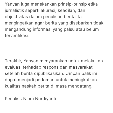
Yanyan juga menekankan prinsip-prinsip etika
jurnalistik seperti akurasi, keadilan, dan
objektivitas dalam penulisan berita. Ia
mengingatkan agar berita yang disebarkan tidak
mengandung informasi yang palsu atau belum
terverifikasi.
Terakhir, Yanyan menyarankan untuk melakukan
evaluasi terhadap respons dari masyarakat
setelah berita dipublikasikan. Umpan balik ini
dapat menjadi pedoman untuk meningkatkan
kualitas naskah berita di masa mendatang.
____________________________
Penulis : Nindi Nurdiyanti