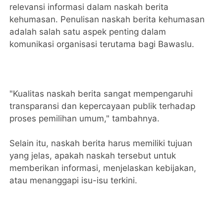
relevansi informasi dalam naskah berita
kehumasan. Penulisan naskah berita kehumasan
adalah salah satu aspek penting dalam
komunikasi organisasi terutama bagi Bawaslu.
"Kualitas naskah berita sangat mempengaruhi
transparansi dan kepercayaan publik terhadap
proses pemilihan umum," tambahnya.
Selain itu, naskah berita harus memiliki tujuan
yang jelas, apakah naskah tersebut untuk
memberikan informasi, menjelaskan kebijakan,
atau menanggapi isu-isu terkini.