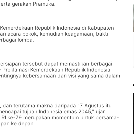
 serta gerakan Pramuka.
 Kemerdekaan Republik Indonesia di Kabupaten
 dari acara pokok, kemudian keagamaan, bakti
berbagai lomba.
persiapan tersebut dapat memastikan berbagai
 Proklamasi Kemerdekaan Republik Indonesia
pentingnya kebersamaan dan visi yang sama dalam
, dan terutama makna daripada 17 Agustus itu
encapai tujuan Indonesia emas 2045," ujar
 RI ke-79 merupakan momentum untuk bersama-
apan ke depan.