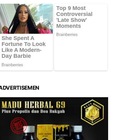
ADVERTISEMEN