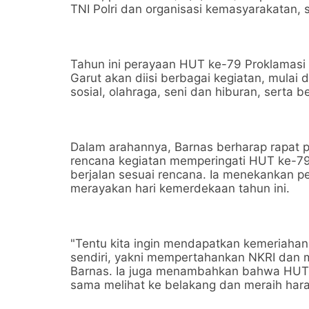
TNI Polri dan organisasi kemasyarakatan,
Tahun ini perayaan HUT ke-79 Proklamasi
Garut akan diisi berbagai kegiatan, mulai
sosial, olahraga, seni dan hiburan, serta 
Dalam arahannya, Barnas berharap rapat 
rencana kegiatan memperingati HUT ke-79
berjalan sesuai rencana. Ia menekankan 
merayakan hari kemerdekaan tahun ini.
"Tentu kita ingin mendapatkan kemeriahan
sendiri, yakni mempertahankan NKRI dan m
Barnas. Ia juga menambahkan bahwa HUT
sama melihat ke belakang dan meraih har