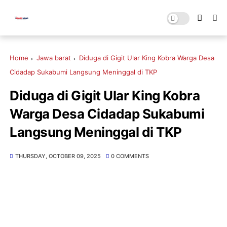
Home
Jawa barat
Diduga di Gigit Ular King Kobra Warga Desa
Cidadap Sukabumi Langsung Meninggal di TKP
Diduga di Gigit Ular King Kobra
Warga Desa Cidadap Sukabumi
Langsung Meninggal di TKP
THURSDAY, OCTOBER 09, 2025
0 COMMENTS