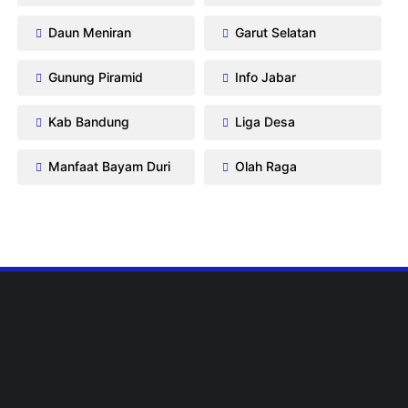
Daun Meniran
Garut Selatan
Gunung Piramid
Info Jabar
Kab Bandung
Liga Desa
Manfaat Bayam Duri
Olah Raga