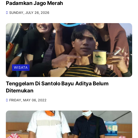
Padamkan Jago Merah
SUNDAY, JULY 26, 2026
WISATA
Tenggelam Di Santolo Bayu Aditya Belum
Ditemukan
FRIDAY, MAY 06, 2022