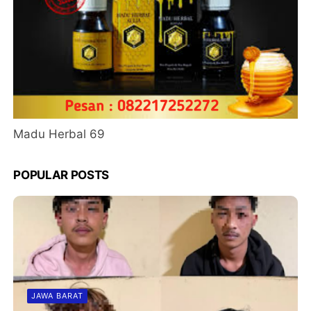
Madu Herbal 69
POPULAR POSTS
JAWA BARAT