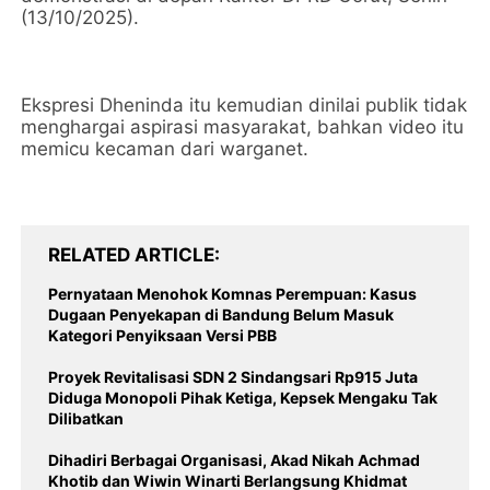
(13/10/2025).
Ekspresi Dheninda itu kemudian dinilai publik tidak
menghargai aspirasi masyarakat, bahkan video itu
memicu kecaman dari warganet.
RELATED ARTICLE
Pernyataan Menohok Komnas Perempuan: Kasus
Dugaan Penyekapan di Bandung Belum Masuk
Kategori Penyiksaan Versi PBB
Proyek Revitalisasi SDN 2 Sindangsari Rp915 Juta
Diduga Monopoli Pihak Ketiga, Kepsek Mengaku Tak
Dilibatkan
Dihadiri Berbagai Organisasi, Akad Nikah Achmad
Khotib dan Wiwin Winarti Berlangsung Khidmat