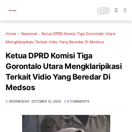
Home
Nasional
Ketua DPRD Komisi Tiga Gorontalo Utara
Mengklaripikasi Terkait Vidio Yang Beredar Di Medsos
Ketua DPRD Komisi Tiga
Gorontalo Utara Mengklaripikasi
Terkait Vidio Yang Beredar Di
Medsos
WEDNESDAY, OCTOBER 15, 2025
0 COMMENTS