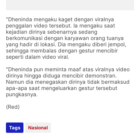
"Dheninda mengaku kaget dengan viralnya
penggalan video tersebut. Ia mengaku saat
kejadian dirinya sebenarnya sedang
berkomunikasi dengan karyawan orang tuanya
yang hadir di lokasi. Dia mengaku diberi jempol,
sehingga membalas dengan gestur mencibir
seperti dalam video viral.
"Dheninda pun meminta maaf atas viralnya video
dirinya hingga diduga mencibir demonstran.
Namun dia menegaskan dirinya tidak bermaksud
apa-apa saat mengeluarkan gestur tersebut
pungkasnya.
(Red)
Tags
Nasional