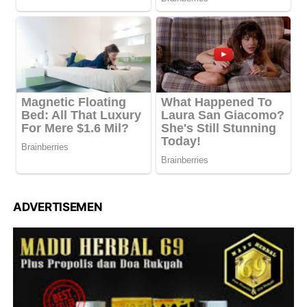
ADVERTISEMEN