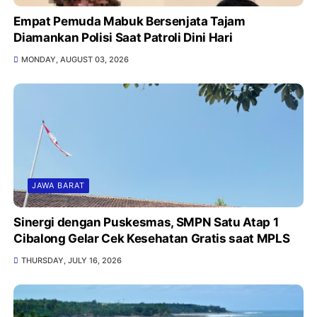
Empat Pemuda Mabuk Bersenjata Tajam
Diamankan Polisi Saat Patroli Dini Hari
MONDAY, AUGUST 03, 2026
JAWA BARAT
Sinergi dengan Puskesmas, SMPN Satu Atap 1
Cibalong Gelar Cek Kesehatan Gratis saat MPLS
THURSDAY, JULY 16, 2026