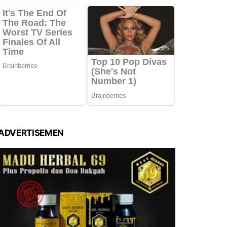
ADVERTISEMEN