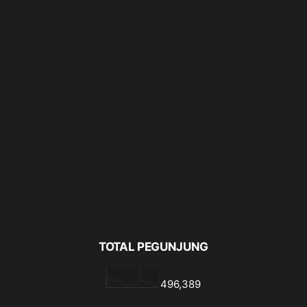
TOTAL PEGUNJUNG
496,389