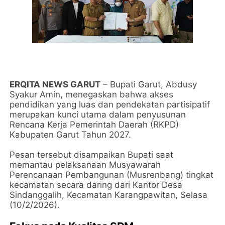
​ERQITA NEWS GARUT
– Bupati Garut, Abdusy
Syakur Amin, menegaskan bahwa akses
pendidikan yang luas dan pendekatan partisipatif
merupakan kunci utama dalam penyusunan
Rencana Kerja Pemerintah Daerah (RKPD)
Kabupaten Garut Tahun 2027.
​Pesan tersebut disampaikan Bupati saat
memantau pelaksanaan Musyawarah
Perencanaan Pembangunan (Musrenbang) tingkat
kecamatan secara daring dari Kantor Desa
Sindanggalih, Kecamatan Karangpawitan, Selasa
(10/2/2026).