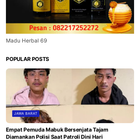
Madu Herbal 69
POPULAR POSTS
JAWA BARAT
Empat Pemuda Mabuk Bersenjata Tajam
Diamankan Polisi Saat Patroli Dini Hari