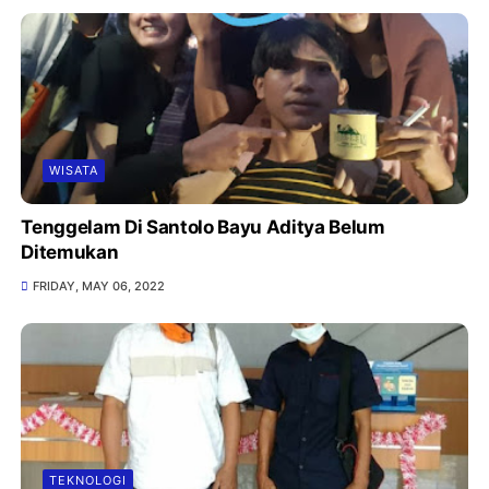
WISATA
Tenggelam Di Santolo Bayu Aditya Belum
Ditemukan
FRIDAY, MAY 06, 2022
TEKNOLOGI