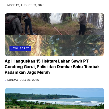
MONDAY, AUGUST 03, 2026
JAWA BARAT
Api Hanguskan 15 Hektare Lahan Sawit PT
Condong Garut, Polisi dan Damkar Baku Tembak
Padamkan Jago Merah
SUNDAY, JULY 26, 2026