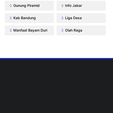
Gunung Piramid
Info Jabar
Kab Bandung
Liga Desa
Manfaat Bayam Duri
Olah Raga