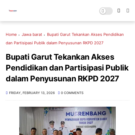
Home
Jawa barat
Bupati Garut Tekankan Akses Pendidikan
dan Partisipasi Publik dalam Penyusunan RKPD 2027
Bupati Garut Tekankan Akses
Pendidikan dan Partisipasi Publik
dalam Penyusunan RKPD 2027
FRIDAY, FEBRUARY 13, 2026
0 COMMENTS