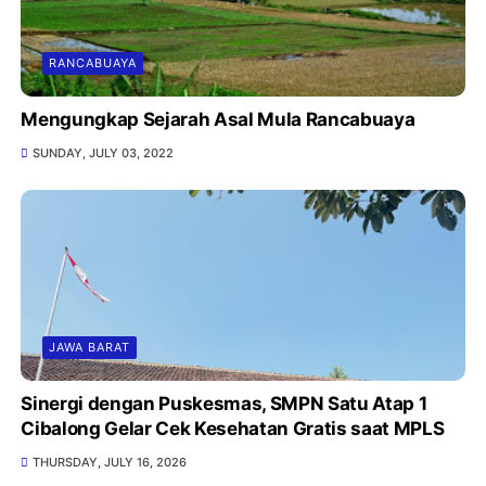
RANCABUAYA
Mengungkap Sejarah Asal Mula Rancabuaya
SUNDAY, JULY 03, 2022
JAWA BARAT
Sinergi dengan Puskesmas, SMPN Satu Atap 1
Cibalong Gelar Cek Kesehatan Gratis saat MPLS
THURSDAY, JULY 16, 2026