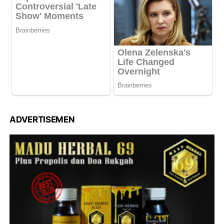
ADVERTISEMEN