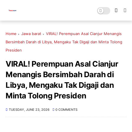
Home
Jawa barat
VIRAL! Perempuan Asal Cianjur Menangis
Bersimbah Darah di Libya, Mengaku Tak Digaji dan Minta Tolong
Presiden
VIRAL! Perempuan Asal Cianjur
Menangis Bersimbah Darah di
Libya, Mengaku Tak Digaji dan
Minta Tolong Presiden
TUESDAY, JUNE 23, 2026
0 COMMENTS