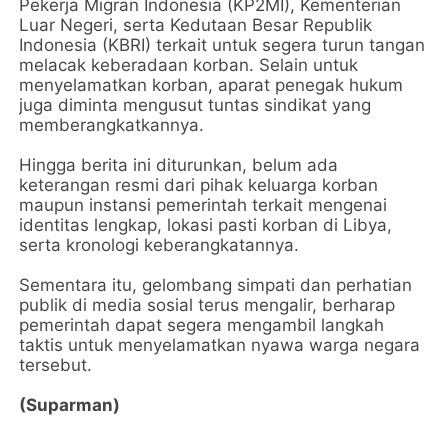
Pekerja Migran Indonesia (KP2MI), Kementerian
Luar Negeri, serta Kedutaan Besar Republik
Indonesia (KBRI) terkait untuk segera turun tangan
melacak keberadaan korban. Selain untuk
menyelamatkan korban, aparat penegak hukum
juga diminta mengusut tuntas sindikat yang
memberangkatkannya.
​Hingga berita ini diturunkan, belum ada
keterangan resmi dari pihak keluarga korban
maupun instansi pemerintah terkait mengenai
identitas lengkap, lokasi pasti korban di Libya,
serta kronologi keberangkatannya.
​Sementara itu, gelombang simpati dan perhatian
publik di media sosial terus mengalir, berharap
pemerintah dapat segera mengambil langkah
taktis untuk menyelamatkan nyawa warga negara
tersebut.
(Suparman)