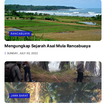
RANCABUAYA
Mengungkap Sejarah Asal Mula Rancabuaya
SUNDAY, JULY 03, 2022
JAWA BARAT