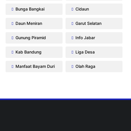
Bunga Bangkai
Cidaun
Daun Meniran
Garut Selatan
Gunung Piramid
Info Jabar
Kab Bandung
Liga Desa
Manfaat Bayam Duri
Olah Raga