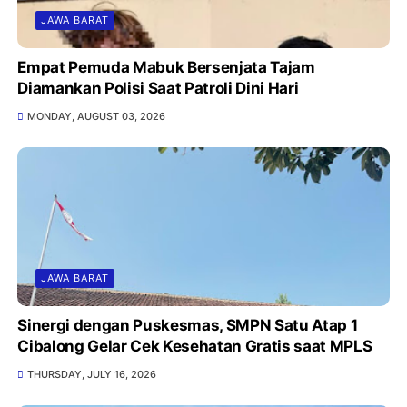
JAWA BARAT
Empat Pemuda Mabuk Bersenjata Tajam
Diamankan Polisi Saat Patroli Dini Hari
MONDAY, AUGUST 03, 2026
JAWA BARAT
Sinergi dengan Puskesmas, SMPN Satu Atap 1
Cibalong Gelar Cek Kesehatan Gratis saat MPLS
THURSDAY, JULY 16, 2026