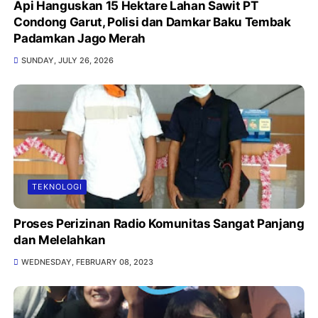
Api Hanguskan 15 Hektare Lahan Sawit PT
Condong Garut, Polisi dan Damkar Baku Tembak
Padamkan Jago Merah
SUNDAY, JULY 26, 2026
TEKNOLOGI
Proses Perizinan Radio Komunitas Sangat Panjang
dan Melelahkan
WEDNESDAY, FEBRUARY 08, 2023