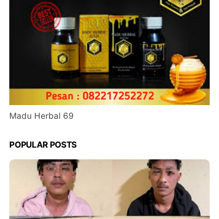
Madu Herbal 69
POPULAR POSTS