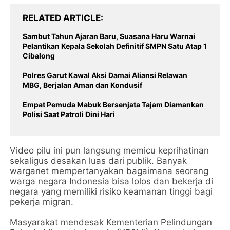
RELATED ARTICLE
Sambut Tahun Ajaran Baru, Suasana Haru Warnai
Pelantikan Kepala Sekolah Definitif SMPN Satu Atap 1
Cibalong
Polres Garut Kawal Aksi Damai Aliansi Relawan
MBG, Berjalan Aman dan Kondusif
Empat Pemuda Mabuk Bersenjata Tajam Diamankan
Polisi Saat Patroli Dini Hari
​Video pilu ini pun langsung memicu keprihatinan
sekaligus desakan luas dari publik. Banyak
warganet mempertanyakan bagaimana seorang
warga negara Indonesia bisa lolos dan bekerja di
negara yang memiliki risiko keamanan tinggi bagi
pekerja migran.
​Masyarakat mendesak Kementerian Pelindungan