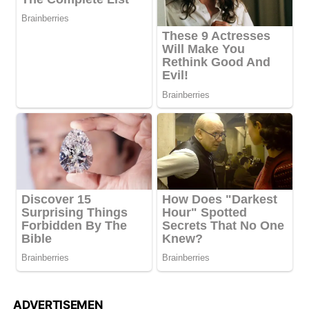
ADVERTISEMEN