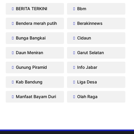
BERITA TERKINI
Bbm
Bendera merah putih
Berakinnews
Bunga Bangkai
Cidaun
Daun Meniran
Garut Selatan
Gunung Piramid
Info Jabar
Kab Bandung
Liga Desa
Manfaat Bayam Duri
Olah Raga