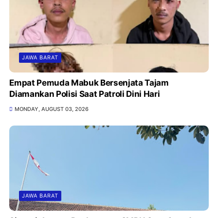
JAWA BARAT
Empat Pemuda Mabuk Bersenjata Tajam
Diamankan Polisi Saat Patroli Dini Hari
MONDAY, AUGUST 03, 2026
JAWA BARAT