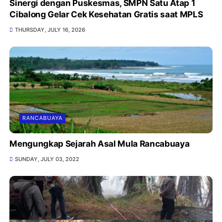
Sinergi dengan Puskesmas, SMPN Satu Atap 1
Cibalong Gelar Cek Kesehatan Gratis saat MPLS
THURSDAY, JULY 16, 2026
RANCABUAYA
Mengungkap Sejarah Asal Mula Rancabuaya
SUNDAY, JULY 03, 2022