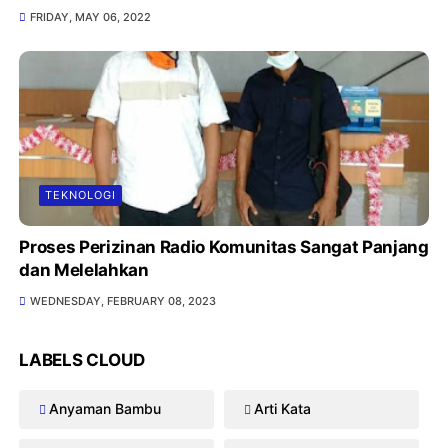
FRIDAY, MAY 06, 2022
TEKNOLOGI
Proses Perizinan Radio Komunitas Sangat Panjang
dan Melelahkan
WEDNESDAY, FEBRUARY 08, 2023
LABELS CLOUD
Anyaman Bambu
Arti Kata