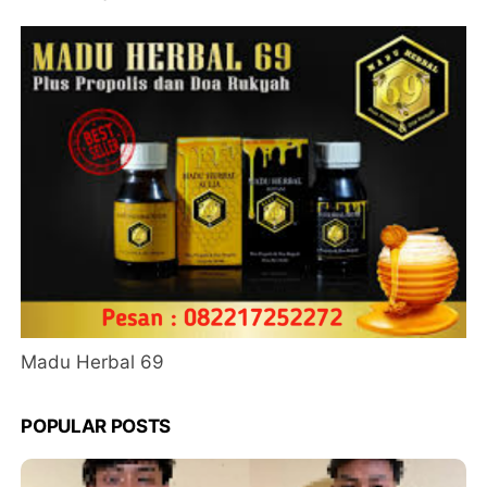
Madu Herbal 69
POPULAR POSTS