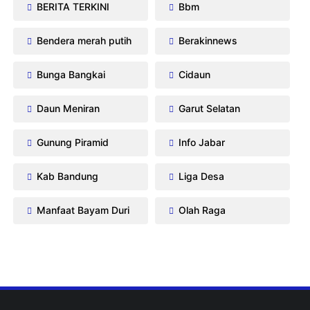
BERITA TERKINI
Bbm
Bendera merah putih
Berakinnews
Bunga Bangkai
Cidaun
Daun Meniran
Garut Selatan
Gunung Piramid
Info Jabar
Kab Bandung
Liga Desa
Manfaat Bayam Duri
Olah Raga