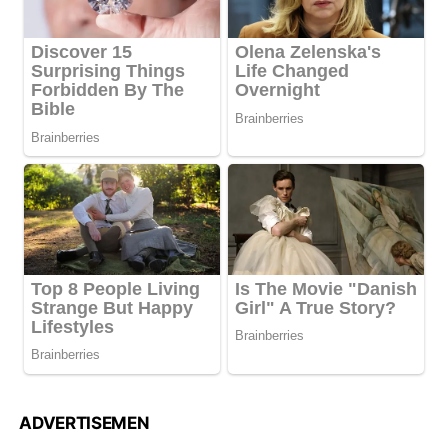
ADVERTISEMEN