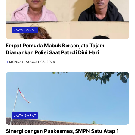
JAWA BARAT
Empat Pemuda Mabuk Bersenjata Tajam
Diamankan Polisi Saat Patroli Dini Hari
MONDAY, AUGUST 03, 2026
JAWA BARAT
Sinergi dengan Puskesmas, SMPN Satu Atap 1