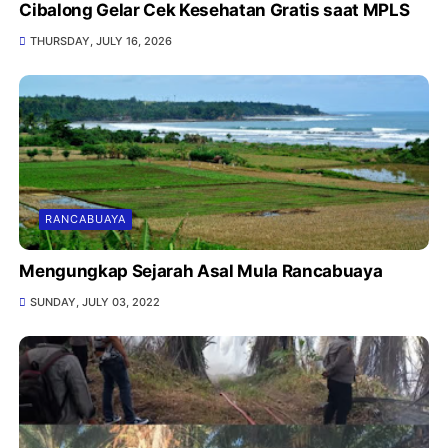
Cibalong Gelar Cek Kesehatan Gratis saat MPLS
THURSDAY, JULY 16, 2026
RANCABUAYA
Mengungkap Sejarah Asal Mula Rancabuaya
SUNDAY, JULY 03, 2022