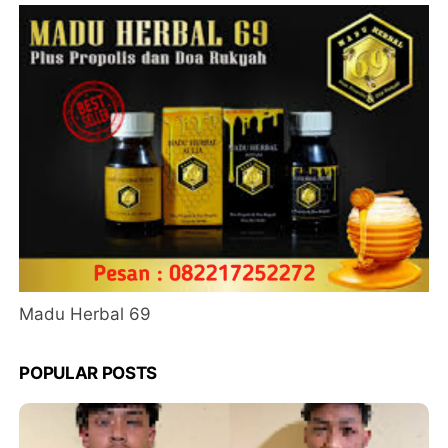
Madu Herbal 69
POPULAR POSTS