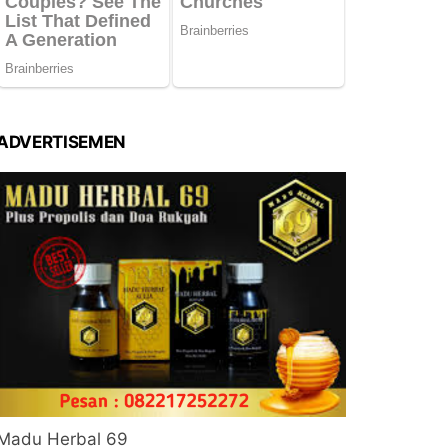
ADVERTISEMEN
Madu Herbal 69