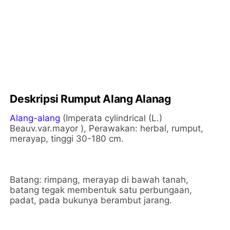
Deskripsi Rumput Alang Alanag
Alang-alang
(Imperata cylindrical (L.)
Beauv.var.mayor
), Perawakan: herbal, rumput,
merayap, tinggi 30-180 cm.
Batang: rimpang, merayap di bawah tanah,
batang tegak membentuk satu perbungaan,
padat, pada bukunya berambut jarang.