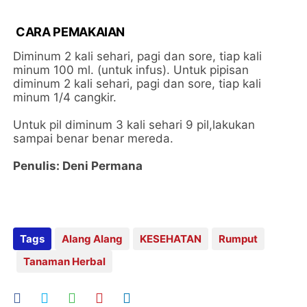
CARA PEMAKAIAN
Diminum 2 kali sehari, pagi dan sore, tiap kali
minum 100 ml. (untuk infus). Untuk pipisan
diminum 2 kali sehari, pagi dan sore, tiap kali
minum 1/4 cangkir.
Untuk pil diminum 3 kali sehari 9 pil,lakukan
sampai benar benar mereda.
Penulis: Deni Permana
Tags
Alang Alang
KESEHATAN
Rumput
Tanaman Herbal