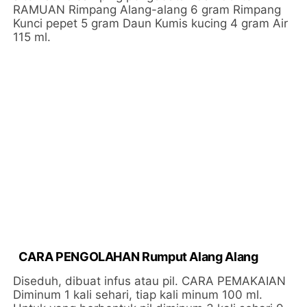
RAMUAN Rimpang Alang-alang 6 gram Rimpang
Kunci pepet 5 gram Daun Kumis kucing 4 gram Air
115 ml.
CARA PENGOLAHAN Rumput Alang Alang
Diseduh, dibuat infus atau pil. CARA PEMAKAIAN
Diminum 1 kali sehari, tiap kali minum 100 ml.