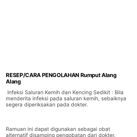
RESEP/CARA PENGOLAHAN Rumput Alang
Alang
Infeksi Saluran Kemih dan Kencing Sedikit : Bila
menderita infeksi pada saluran kemih, sebaiknya
segera diperiksakan pada dokter.
Ramuan ini dapat digunakan sebagai obat
alternatif disamping pengobatan dari dokter.