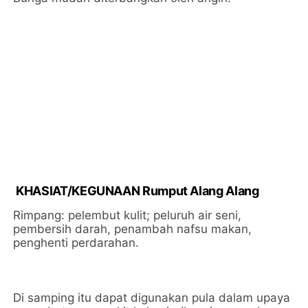
KHASIAT/KEGUNAAN Rumput Alang Alang
Rimpang: pelembut kulit; peluruh air seni,
pembersih darah, penambah nafsu makan,
penghenti perdarahan.
Di samping itu dapat digunakan pula dalam upaya