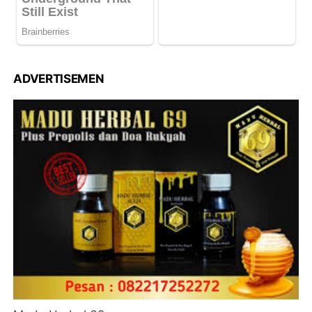
ADVERTISEMEN