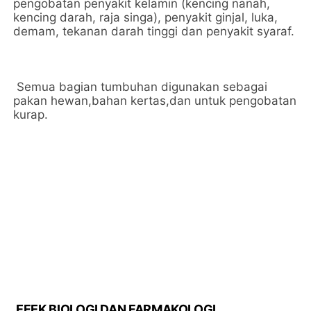
pengobatan penyakit kelamin (kencing nanah,
kencing darah, raja singa), penyakit ginjal, luka,
demam, tekanan darah tinggi dan penyakit syaraf.
Semua bagian tumbuhan digunakan sebagai
pakan hewan,bahan kertas,dan untuk pengobatan
kurap.
EFEK BIOLOGI DAN FARMAKOLOGI