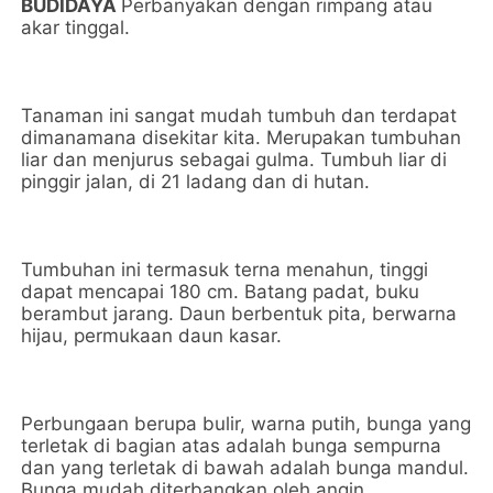
BUDIDAYA
Perbanyakan dengan rimpang atau
akar tinggal.
Tanaman ini sangat mudah tumbuh dan terdapat
dimanamana disekitar kita. Merupakan tumbuhan
liar dan menjurus sebagai gulma. Tumbuh liar di
pinggir jalan, di 21 ladang dan di hutan.
Tumbuhan ini termasuk terna menahun, tinggi
dapat mencapai 180 cm. Batang padat, buku
berambut jarang. Daun berbentuk pita, berwarna
hijau, permukaan daun kasar.
Perbungaan berupa bulir, warna putih, bunga yang
terletak di bagian atas adalah bunga sempurna
dan yang terletak di bawah adalah bunga mandul.
Bunga mudah diterbangkan oleh angin.