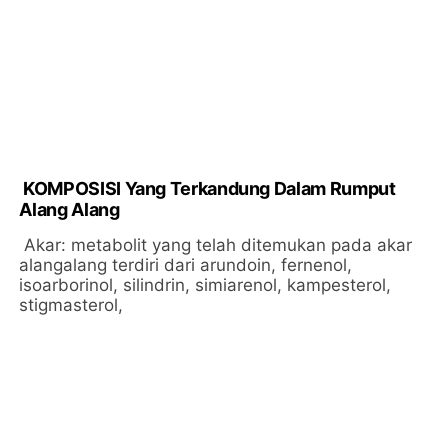
KOMPOSISI Yang Terkandung Dalam Rumput
Alang Alang
Akar: metabolit yang telah ditemukan pada akar
alangalang terdiri dari arundoin, fernenol,
isoarborinol, silindrin, simiarenol, kampesterol,
stigmasterol,