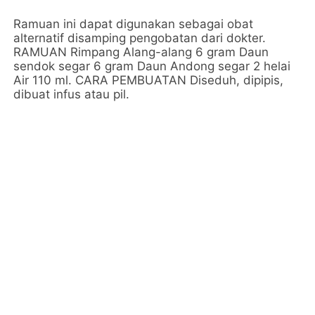
Ramuan ini dapat digunakan sebagai obat
alternatif disamping pengobatan dari dokter.
RAMUAN Rimpang Alang-alang 6 gram Daun
sendok segar 6 gram Daun Andong segar 2 helai
Air 110 ml. CARA PEMBUATAN Diseduh, dipipis,
dibuat infus atau pil.