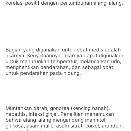
korelasi positif dengan pertumbuhan alang-alang.
Bagian yang digunakan untuk obat medis adalah
akarnya. Kenyataannya, akarnya dapat digunakan
untuk menurunkan temperatur, melancarkan urin,
menghentikan pendarahan, dan sebagai obat
untuk pendarahan pada hidung.
Muntahkan darah, gonorea (kencing nanah),
hepatitis, infeksi ginjal. Penelitian menemukan
bahwa alang-alang mengandung mannitol,
glukosa, asam malic, asam sitrat, coixol, arundoin,