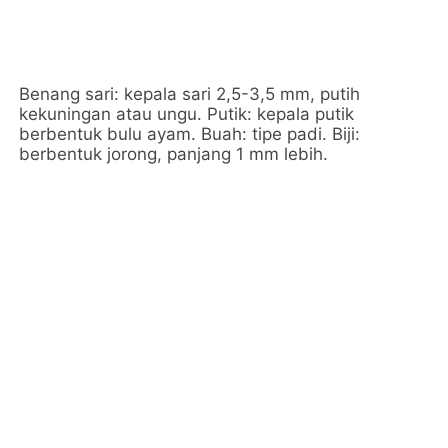
Benang sari: kepala sari 2,5-3,5 mm, putih
kekuningan atau ungu. Putik: kepala putik
berbentuk bulu ayam. Buah: tipe padi. Biji:
berbentuk jorong, panjang 1 mm lebih.