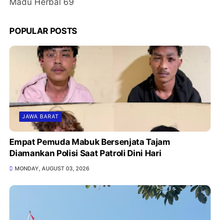
Madu Herbal 69
POPULAR POSTS
JAWA BARAT
Empat Pemuda Mabuk Bersenjata Tajam
Diamankan Polisi Saat Patroli Dini Hari
MONDAY, AUGUST 03, 2026