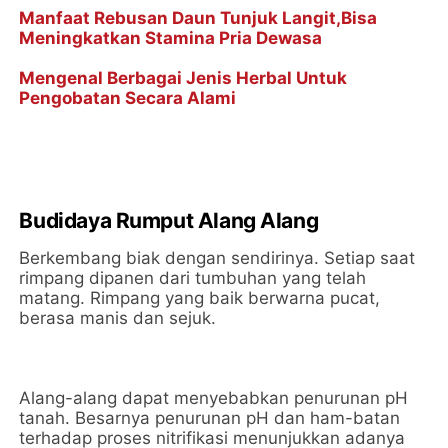
Manfaat Rebusan Daun Tunjuk Langit,Bisa
Meningkatkan Stamina Pria Dewasa
Mengenal Berbagai Jenis Herbal Untuk
Pengobatan Secara Alami
Budidaya Rumput Alang Alang
Berkembang biak dengan sendirinya. Setiap saat
rimpang dipanen dari tumbuhan yang telah
matang. Rimpang yang baik berwarna pucat,
berasa manis dan sejuk.
Alang-alang dapat menyebabkan penurunan pH
tanah. Besarnya penurunan pH dan ham-batan
terhadap proses nitrifikasi menunjukkan adanya