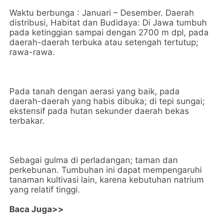
Waktu berbunga : Januari – Desember. Daerah
distribusi, Habitat dan Budidaya: Di Jawa tumbuh
pada ketinggian sampai dengan 2700 m dpl, pada
daerah-daerah terbuka atau setengah tertutup;
rawa-rawa.
Pada tanah dengan aerasi yang baik, pada
daerah-daerah yang habis dibuka; di tepi sungai;
ekstensif pada hutan sekunder daerah bekas
terbakar.
Sebagai gulma di perladangan; taman dan
perkebunan. Tumbuhan ini dapat mempengaruhi
tanaman kultivasi lain, karena kebutuhan natrium
yang relatif tinggi.
Baca Juga>>