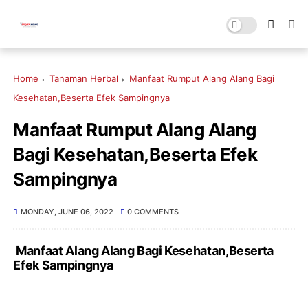
Home
Tanaman Herbal
Manfaat Rumput Alang Alang Bagi
Kesehatan,Beserta Efek Sampingnya
Manfaat Rumput Alang Alang
Bagi Kesehatan,Beserta Efek
Sampingnya
MONDAY, JUNE 06, 2022
0 COMMENTS
Manfaat Alang Alang Bagi Kesehatan,Beserta
Efek Sampingnya