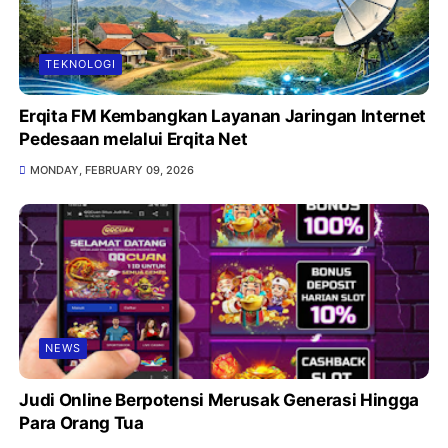
TEKNOLOGI
Erqita FM Kembangkan Layanan Jaringan Internet
Pedesaan melalui Erqita Net
MONDAY, FEBRUARY 09, 2026
NEWS
Judi Online Berpotensi Merusak Generasi Hingga
Para Orang Tua