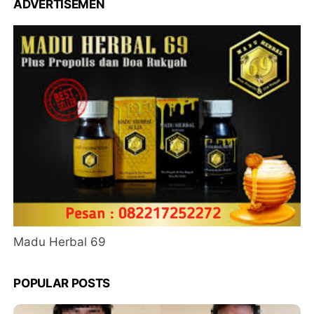
ADVERTISEMEN
Madu Herbal 69
POPULAR POSTS