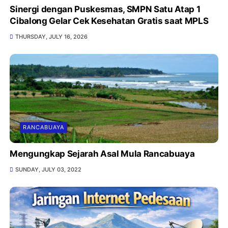
Sinergi dengan Puskesmas, SMPN Satu Atap 1
Cibalong Gelar Cek Kesehatan Gratis saat MPLS
THURSDAY, JULY 16, 2026
RANCABUAYA
Mengungkap Sejarah Asal Mula Rancabuaya
SUNDAY, JULY 03, 2022