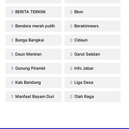
BERITA TERKINI
Bbm
Bendera merah putih
Berakinnews
Bunga Bangkai
Cidaun
Daun Meniran
Garut Selatan
Gunung Piramid
Info Jabar
Kab Bandung
Liga Desa
Manfaat Bayam Duri
Olah Raga