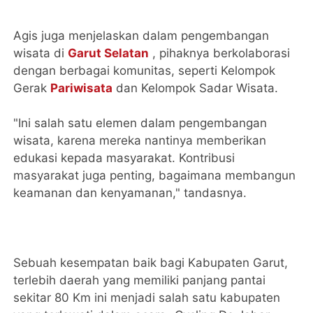
Agis juga menjelaskan dalam pengembangan
wisata di
Garut Selatan
, pihaknya berkolaborasi
dengan berbagai komunitas, seperti Kelompok
Gerak
Pariwisata
dan Kelompok Sadar Wisata.
"Ini salah satu elemen dalam pengembangan
wisata, karena mereka nantinya memberikan
edukasi kepada masyarakat. Kontribusi
masyarakat juga penting, bagaimana membangun
keamanan dan kenyamanan," tandasnya.
Sebuah kesempatan baik bagi Kabupaten Garut,
terlebih daerah yang memiliki panjang pantai
sekitar 80 Km ini menjadi salah satu kabupaten