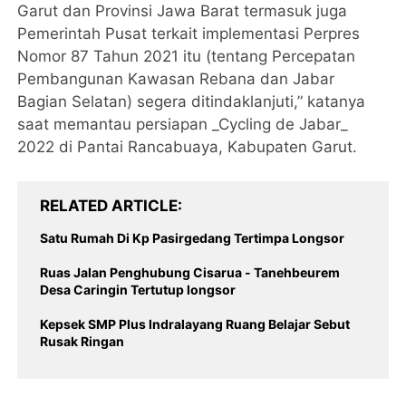
Garut dan Provinsi Jawa Barat termasuk juga
Pemerintah Pusat terkait implementasi Perpres
Nomor 87 Tahun 2021 itu (tentang Percepatan
Pembangunan Kawasan Rebana dan Jabar
Bagian Selatan) segera ditindaklanjuti,” katanya
saat memantau persiapan _Cycling de Jabar_
2022 di Pantai Rancabuaya, Kabupaten Garut.
RELATED ARTICLE
Satu Rumah Di Kp Pasirgedang Tertimpa Longsor
Ruas Jalan Penghubung Cisarua - Tanehbeurem
Desa Caringin Tertutup longsor
Kepsek SMP Plus lndralayang Ruang Belajar Sebut
Rusak Ringan