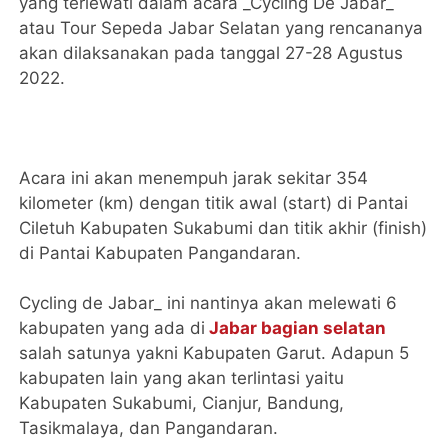
yang terlewati dalam acara _Cycling De Jabar_
atau Tour Sepeda Jabar Selatan yang rencananya
akan dilaksanakan pada tanggal 27-28 Agustus
2022.
Acara ini akan menempuh jarak sekitar 354
kilometer (km) dengan titik awal (start) di Pantai
Ciletuh Kabupaten Sukabumi dan titik akhir (finish)
di Pantai Kabupaten Pangandaran.
Cycling de Jabar_ ini nantinya akan melewati 6
kabupaten yang ada di
Jabar bagian selatan
salah satunya yakni Kabupaten Garut. Adapun 5
kabupaten lain yang akan terlintasi yaitu
Kabupaten Sukabumi, Cianjur, Bandung,
Tasikmalaya, dan Pangandaran.