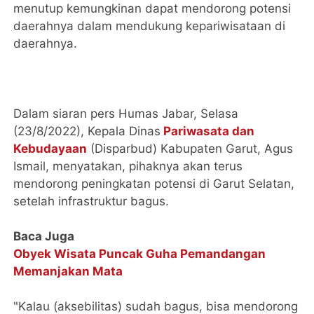
menutup kemungkinan dapat mendorong potensi
daerahnya dalam mendukung kepariwisataan di
daerahnya.
Dalam siaran pers Humas Jabar, Selasa
(23/8/2022), Kepala Dinas
Pariwasata dan
Kebudayaan
(Disparbud) Kabupaten Garut, Agus
Ismail, menyatakan, pihaknya akan terus
mendorong peningkatan potensi di Garut Selatan,
setelah infrastruktur bagus.
Baca Juga
Obyek Wisata Puncak Guha Pemandangan
Memanjakan Mata
"Kalau (aksebilitas) sudah bagus, bisa mendorong