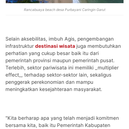
Rancabuaya beach desa Purbayani Caringin Garut
Selain aksebilitas, imbuh Agis, pengembangan
infrastruktur
destinasi wisata
juga membutuhkan
perhatian yang cukup besar baik itu dari
pemerintah provinsi maupun pemerintah pusat.
Terlebih, sektor pariwisata ini memiliki _multiplier
effect_, terhadap sektor-sektor lain, sekaligus
penggerak perekonomian dan mampu
meningkatkan kesejahteraan masyarakat.
"Kita berharap apa yang telah menjadi komitmen
bersama kita, baik itu Pemerintah Kabupaten