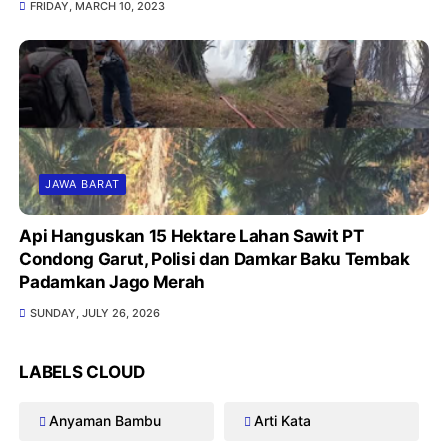
FRIDAY, MARCH 10, 2023
JAWA BARAT
Api Hanguskan 15 Hektare Lahan Sawit PT
Condong Garut, Polisi dan Damkar Baku Tembak
Padamkan Jago Merah
SUNDAY, JULY 26, 2026
LABELS CLOUD
Anyaman Bambu
Arti Kata