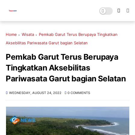
Home
Wisata
Pemkab Garut Terus Berupaya Tingkatkan
Aksebilitas Pariwasata Garut bagian Selatan
Pemkab Garut Terus Berupaya
Tingkatkan Aksebilitas
Pariwasata Garut bagian Selatan
WEDNESDAY, AUGUST 24, 2022
0 COMMENTS