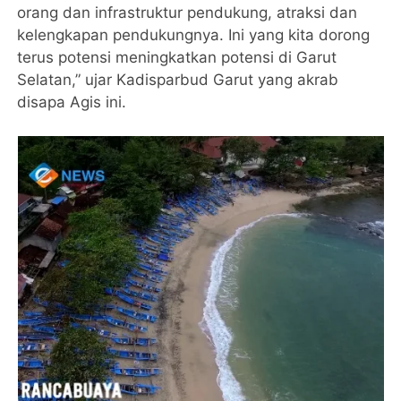
orang dan infrastruktur pendukung, atraksi dan
kelengkapan pendukungnya. Ini yang kita dorong
terus potensi meningkatkan potensi di Garut
Selatan,” ujar Kadisparbud Garut yang akrab
disapa Agis ini.