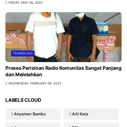
FRIDAY, MAY 06, 2022
TEKNOLOGI
Proses Perizinan Radio Komunitas Sangat Panjang
dan Melelahkan
WEDNESDAY, FEBRUARY 08, 2023
LABELS CLOUD
Anyaman Bambu
Arti Kata