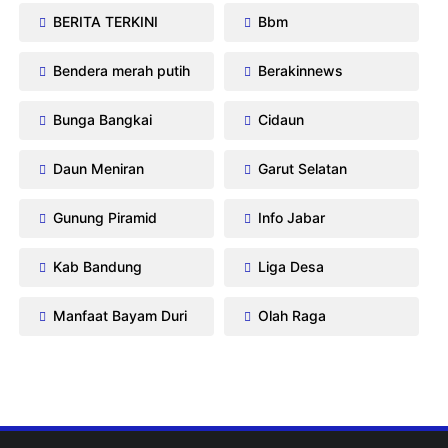
BERITA TERKINI
Bbm
Bendera merah putih
Berakinnews
Bunga Bangkai
Cidaun
Daun Meniran
Garut Selatan
Gunung Piramid
Info Jabar
Kab Bandung
Liga Desa
Manfaat Bayam Duri
Olah Raga