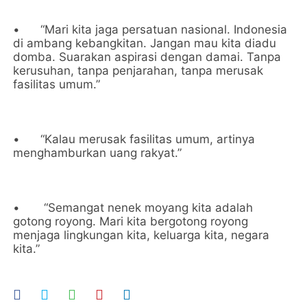
•
“Mari kita jaga persatuan nasional. Indonesia
di ambang kebangkitan. Jangan mau kita diadu
domba. Suarakan aspirasi dengan damai. Tanpa
kerusuhan, tanpa penjarahan, tanpa merusak
fasilitas umum.”
•
“Kalau merusak fasilitas umum, artinya
menghamburkan uang rakyat.”
•
“Semangat nenek moyang kita adalah
gotong royong. Mari kita bergotong royong
menjaga lingkungan kita, keluarga kita, negara
kita.”