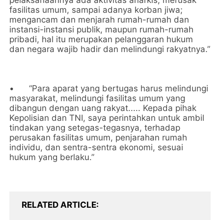
pelaksanaannya ada aktivitas anarkis, merusak
fasilitas umum, sampai adanya korban jiwa;
mengancam dan menjarah rumah-rumah dan
instansi-instansi publik, maupun rumah-rumah
pribadi, hal itu merupakan pelanggaran hukum
dan negara wajib hadir dan melindungi rakyatnya.”
•
“Para aparat yang bertugas harus melindungi
masyarakat, melindungi fasilitas umum yang
dibangun dengan uang rakyat..... Kepada pihak
Kepolisian dan TNI, saya perintahkan untuk ambil
tindakan yang setegas-tegasnya, terhadap
perusakan fasilitas umum, penjarahan rumah
individu, dan sentra-sentra ekonomi, sesuai
hukum yang berlaku.”
RELATED ARTICLE