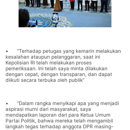
•
“Terhadap petugas yang kemarin melakukan
kesalahan ataupun pelanggaran, saat ini
Kepolisian RI telah melakukan proses
pemeriksaan. Ini telah saya minta dilakukan
dengan cepat, dengan transparan, dan dapat
diikuti secara terbuka oleh publik”
•
“Dalam rangka menyikapi apa yang menjadi
aspirasi murni dari masyarakat, saya
mendapatkan laporan dari para Ketua Umum
Partai Politik, bahwa mereka telah mengambil
langkah tegas terhadap anggota DPR masing-