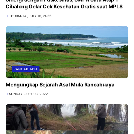
Cibalong Gelar Cek Kesehatan Gratis saat MPLS
THURSDAY, JULY 16, 2026
RANCABUAYA
Mengungkap Sejarah Asal Mula Rancabuaya
SUNDAY, JULY 03, 2022