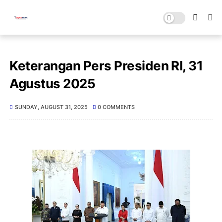
Keterangan Pers Presiden RI, 31
Agustus 2025
SUNDAY, AUGUST 31, 2025
0 COMMENTS