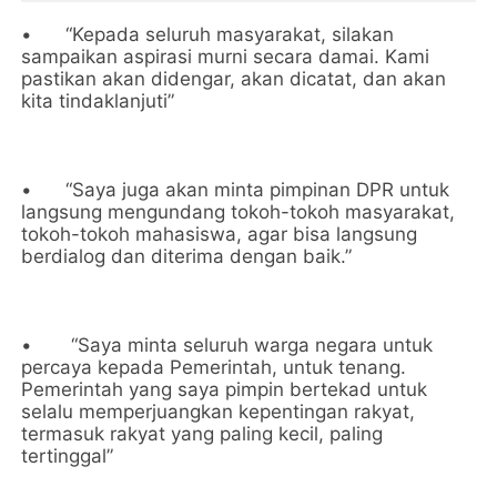
•
“Kepada seluruh masyarakat, silakan
sampaikan aspirasi murni secara damai. Kami
pastikan akan didengar, akan dicatat, dan akan
kita tindaklanjuti”
•
“Saya juga akan minta pimpinan DPR untuk
langsung mengundang tokoh-tokoh masyarakat,
tokoh-tokoh mahasiswa, agar bisa langsung
berdialog dan diterima dengan baik.”
•
“Saya minta seluruh warga negara untuk
percaya kepada Pemerintah, untuk tenang.
Pemerintah yang saya pimpin bertekad untuk
selalu memperjuangkan kepentingan rakyat,
termasuk rakyat yang paling kecil, paling
tertinggal”