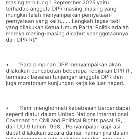
masing terhitung 1 September 2025 yaitu
terhadap anggota DPR masing-masing yang
mungkin telah menyampaikan pernyataan-
pernyataan yang keliru. … Langkah tegas tadi
yang dilakukan Ketua Umum Partai Politik adalah
mereka masing-masing dicabut keanggotaannya
dari DPR RI.”
•
“Para pimpinan DPR menyampaikan akan
dilakukan pencabutan beberapa kebijakan DPR RI,
termasuk besaran tunjangan anggota DPR dan
juga moratorium kunjungan kerja ke luar negeri.
•
“Kami menghormati kebebasan berpendapat
seperti diatur dalam United Nations International
Covenant on Civil and Political Rights pasal 19,
dan UU 9 tahun 1998… Penyampaian aspirasi
dapat dilakukan secara damai, namun jika dalam