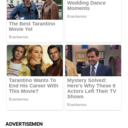
ADVERTISEMEN