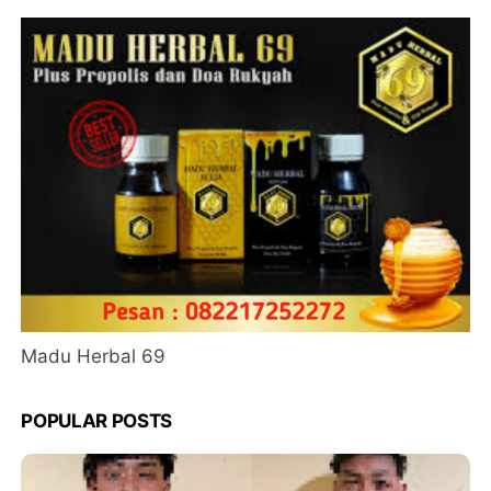
Madu Herbal 69
POPULAR POSTS