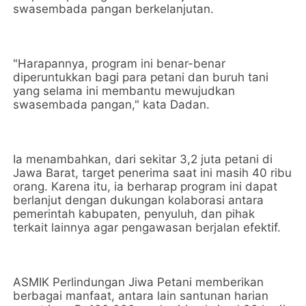
swasembada pangan berkelanjutan.
‎"Harapannya, program ini benar-benar
diperuntukkan bagi para petani dan buruh tani
yang selama ini membantu mewujudkan
swasembada pangan," kata Dadan.
‎Ia menambahkan, dari sekitar 3,2 juta petani di
Jawa Barat, target penerima saat ini masih 40 ribu
orang. Karena itu, ia berharap program ini dapat
berlanjut dengan dukungan kolaborasi antara
pemerintah kabupaten, penyuluh, dan pihak
terkait lainnya agar pengawasan berjalan efektif.
‎ASMIK Perlindungan Jiwa Petani memberikan
berbagai manfaat, antara lain santunan harian