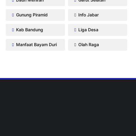
Gunung Piramid
Info Jabar
Kab Bandung
Liga Desa
Manfaat Bayam Duri
Olah Raga