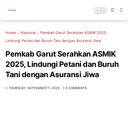
Home
Nasional
Pemkab Garut Serahkan ASMIK 2025,
Lindungi Petani dan Buruh Tani dengan Asuransi Jiwa
Pemkab Garut Serahkan ASMIK
2025, Lindungi Petani dan Buruh
Tani dengan Asuransi Jiwa
THURSDAY, SEPTEMBER 11, 2025
0 COMMENTS