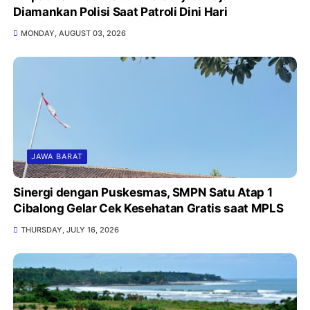
Diamankan Polisi Saat Patroli Dini Hari
MONDAY, AUGUST 03, 2026
JAWA BARAT
Sinergi dengan Puskesmas, SMPN Satu Atap 1
Cibalong Gelar Cek Kesehatan Gratis saat MPLS
THURSDAY, JULY 16, 2026