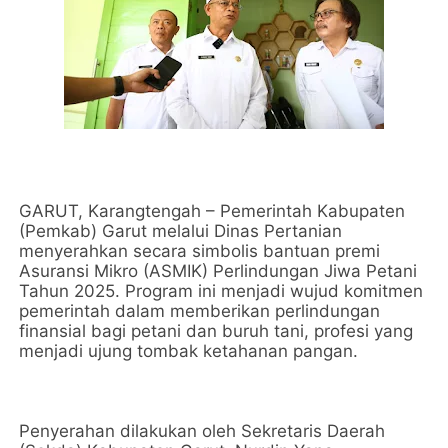
GARUT, Karangtengah – Pemerintah Kabupaten
(Pemkab) Garut melalui Dinas Pertanian
menyerahkan secara simbolis bantuan premi
Asuransi Mikro (ASMIK) Perlindungan Jiwa Petani
Tahun 2025. Program ini menjadi wujud komitmen
pemerintah dalam memberikan perlindungan
finansial bagi petani dan buruh tani, profesi yang
menjadi ujung tombak ketahanan pangan.
‎Penyerahan dilakukan oleh Sekretaris Daerah