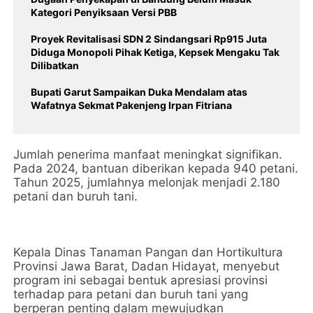
Kategori Penyiksaan Versi PBB
Proyek Revitalisasi SDN 2 Sindangsari Rp915 Juta
Diduga Monopoli Pihak Ketiga, Kepsek Mengaku Tak
Dilibatkan
Bupati Garut Sampaikan Duka Mendalam atas
Wafatnya Sekmat Pakenjeng Irpan Fitriana
‎Jumlah penerima manfaat meningkat signifikan.
Pada 2024, bantuan diberikan kepada 940 petani.
Tahun 2025, jumlahnya melonjak menjadi 2.180
petani dan buruh tani.
‎Kepala Dinas Tanaman Pangan dan Hortikultura
Provinsi Jawa Barat, Dadan Hidayat, menyebut
program ini sebagai bentuk apresiasi provinsi
terhadap para petani dan buruh tani yang
berperan penting dalam mewujudkan