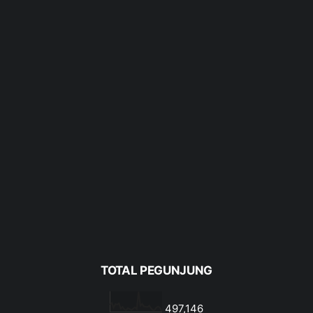
TOTAL PEGUNJUNG
497,146