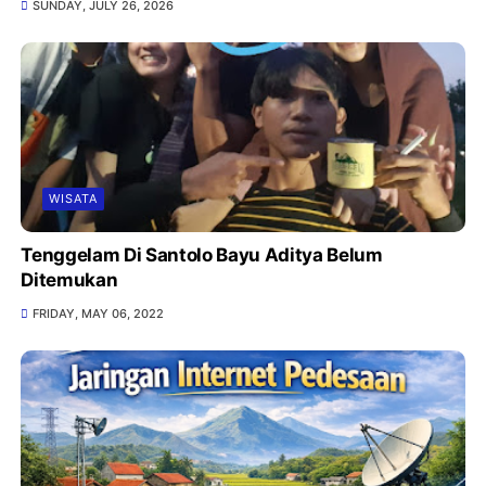
SUNDAY, JULY 26, 2026
WISATA
Tenggelam Di Santolo Bayu Aditya Belum
Ditemukan
FRIDAY, MAY 06, 2022