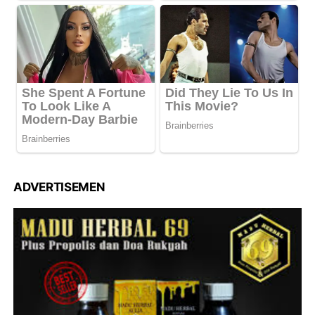
ADVERTISEMEN