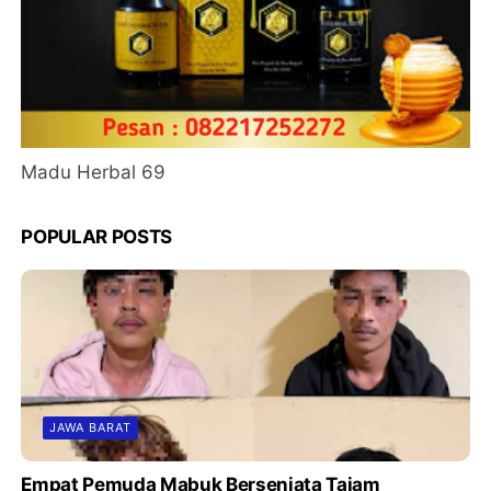
Madu Herbal 69
POPULAR POSTS
JAWA BARAT
Empat Pemuda Mabuk Bersenjata Tajam