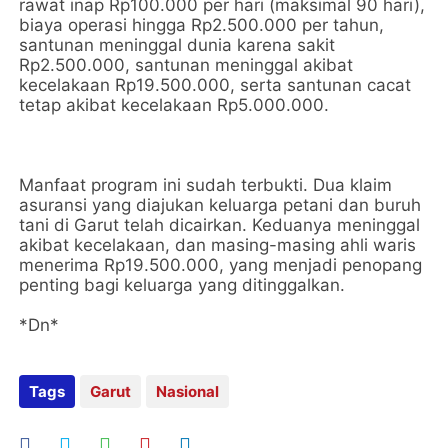
rawat inap Rp100.000 per hari (maksimal 90 hari),
biaya operasi hingga Rp2.500.000 per tahun,
santunan meninggal dunia karena sakit
Rp2.500.000, santunan meninggal akibat
kecelakaan Rp19.500.000, serta santunan cacat
tetap akibat kecelakaan Rp5.000.000.
‎Manfaat program ini sudah terbukti. Dua klaim
asuransi yang diajukan keluarga petani dan buruh
tani di Garut telah dicairkan. Keduanya meninggal
akibat kecelakaan, dan masing-masing ahli waris
menerima Rp19.500.000, yang menjadi penopang
penting bagi keluarga yang ditinggalkan.
*Dn*
Tags
Garut
Nasional