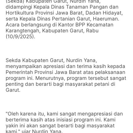
(Sekda) Kabupaten Garut, Nurdin Yana,
didampingi Kepala Dinas Tanaman Pangan dan
Hortikultura Provinsi Jawa Barat, Dadan Hidayat,
serta Kepala Dinas Pertanian Garut, Haeruman.
Acara berlangsung di Kantor BPP Kecamatan
Karangtengah, Kabupaten Garut, Rabu
(10/9/2025).
‎Sekda Kabupaten Garut, Nurdin Yana,
menyampaikan apresiasi dan terima kasih kepada
Pemerintah Provinsi Jawa Barat atas pelaksanaan
program ini. Menurutnya, program tersebut sangat
penting dan berarti bagi masyarakat petani di
Garut.
‎"Oleh karena itu, kami sangat mengapresiasi dan
berterima kasih atas inisiasi program ini. Kami
yakin ini akan sangat berarti bagi masyarakat
kami," ujar Nurdin Yana.