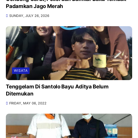
Padamkan Jago Merah
SUNDAY, JULY 26, 2026
WISATA
Tenggelam Di Santolo Bayu Aditya Belum
Ditemukan
FRIDAY, MAY 06, 2022