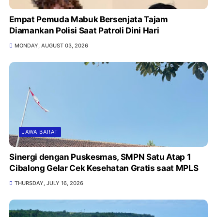
Empat Pemuda Mabuk Bersenjata Tajam
Diamankan Polisi Saat Patroli Dini Hari
MONDAY, AUGUST 03, 2026
JAWA BARAT
Sinergi dengan Puskesmas, SMPN Satu Atap 1
Cibalong Gelar Cek Kesehatan Gratis saat MPLS
THURSDAY, JULY 16, 2026