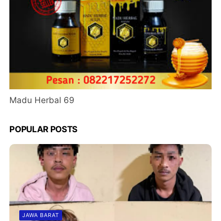
Madu Herbal 69
POPULAR POSTS
JAWA BARAT