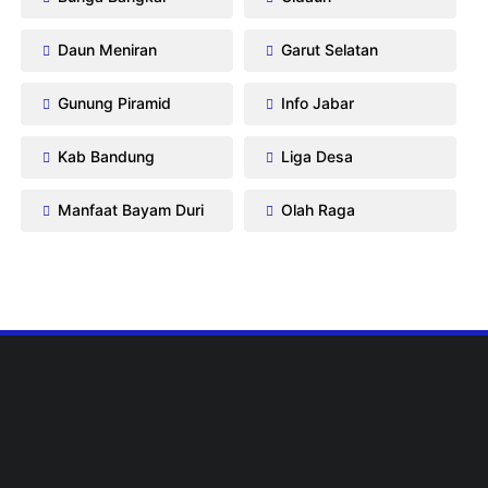
Daun Meniran
Garut Selatan
Gunung Piramid
Info Jabar
Kab Bandung
Liga Desa
Manfaat Bayam Duri
Olah Raga