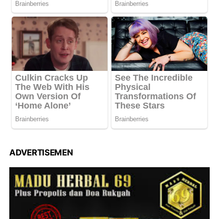
ADVERTISEMEN