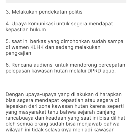
3. Melakukan pendekatan politis
4. Upaya komunikasi untuk segera mendapat
kepastian hukum
5. saat ini berkas yang dimohonkan sudah sampai
di wamen KLHK dan sedang melakukan
pengkajian
6. Rencana audiensi untuk mendorong percepatan
pelepasan kawasan hutan melalui DPRD aquo.
Dengan upaya-upaya yang dilakukan diharapkan
bisa segera mendapat kepastian atau segera di
lepaskan dari zona kawasan hutan karena seperti
yang masyarakat tahu bahwa sejarah panjang
rancabuaya dan keadaan yang saat ini bisa dilihat
oleh semua orang sudah bisa menjawab bahwa
wilayah ini tidak selayaknya menjadi kawasan