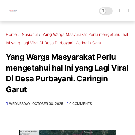
Home
Nasional
Yang Warga Masyarakat Perlu mengetahui hal
Ini yang Lagi Viral Di Desa Purbayani. Caringin Garut
Yang Warga Masyarakat Perlu
mengetahui hal Ini yang Lagi Viral
Di Desa Purbayani. Caringin
Garut
WEDNESDAY, OCTOBER 08, 2025
0 COMMENTS