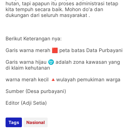
hutan, tapi apapun itu proses administrasi tetap
kita tempuh secara baik. Mohon do'a dan
dukungan dari seluruh masyarakat .
Berikut Keterangan nya:
Garis warna merah 🟥 peta batas Data Purbayani
Garis warna hijau ⛎ adalah zona kawasan yang
di klaim kehutanan
warna merah kecil 🔺wulayah pemukiman warga
Sumber (Desa purbayani)
Editor (Adji Setia)
Tags
Nasional