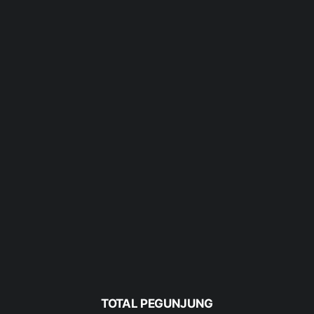
TOTAL PEGUNJUNG