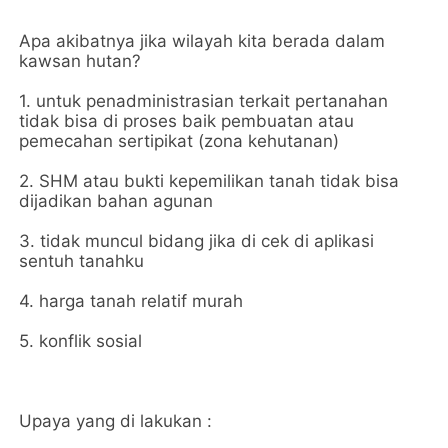
Apa akibatnya jika wilayah kita berada dalam
kawsan hutan?
1. untuk penadministrasian terkait pertanahan
tidak bisa di proses baik pembuatan atau
pemecahan sertipikat (zona kehutanan)
2. SHM atau bukti kepemilikan tanah tidak bisa
dijadikan bahan agunan
3. tidak muncul bidang jika di cek di aplikasi
sentuh tanahku
4. harga tanah relatif murah
5. konflik sosial
Upaya yang di lakukan :