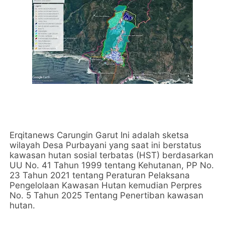
Erqitanews Carungin Garut Ini adalah sketsa
wilayah Desa Purbayani yang saat ini berstatus
kawasan hutan sosial terbatas (HST) berdasarkan
UU No. 41 Tahun 1999 tentang Kehutanan, PP No.
23 Tahun 2021 tentang Peraturan Pelaksana
Pengelolaan Kawasan Hutan kemudian Perpres
No. 5 Tahun 2025 Tentang Penertiban kawasan
hutan.