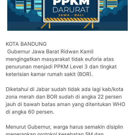
KOTA BANDUNG
Gubernur Jawa Barat Ridwan Kamil
mengingatkan masyarakat tidak euforia atas
penurunan menjadi PPKM Level 3 dan tingkat
keterisian kamar rumah sakit (BOR).
Diketahui di Jabar sudah tidak ada lagi kab/kota
zona merah dan BOR sudah di angka 22 persen
jauh di bawah batas aman yang ditentukan WHO
di angka 60 persen.
Menurut Gubernur, warga harus semakin disiplin
menerapkan protokol kesehatan 5M dan