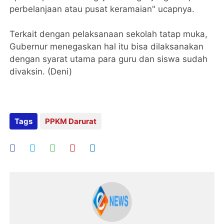
perbelanjaan atau pusat keramaian" ucapnya.
Terkait dengan pelaksanaan sekolah tatap muka,
Gubernur menegaskan hal itu bisa dilaksanakan
dengan syarat utama para guru dan siswa sudah
divaksin. (Deni)
Tags
PPKM Darurat