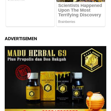
ADVERTISEMEN