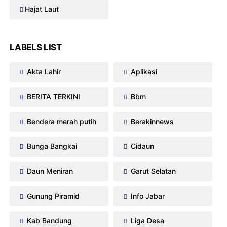
Hajat Laut
LABELS LIST
Akta Lahir
Aplikasi
BERITA TERKINI
Bbm
Bendera merah putih
Berakinnews
Bunga Bangkai
Cidaun
Daun Meniran
Garut Selatan
Gunung Piramid
Info Jabar
Kab Bandung
Liga Desa