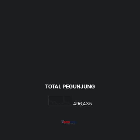
TOTAL PEGUNJUNG
496,435