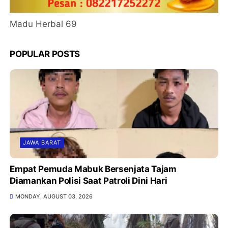
Madu Herbal 69
POPULAR POSTS
JAWA BARAT
Empat Pemuda Mabuk Bersenjata Tajam
Diamankan Polisi Saat Patroli Dini Hari
MONDAY, AUGUST 03, 2026