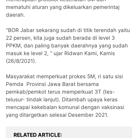
mematuhi aturan yang dikeluarkan pemerintaj
daerah.
"BOR Jabar sekarang sudah di titik terendah yaitu
22 persen, kita juga sudah berada di level 3
PPKM, dan paling banyak daerahnya yang sudah
masuk ke level 2, “ ujar Ridwan Kami, Kamis
(26/8/2021).
Masyarakat memperkuat prokes 5M, ri satu sisi
Pemda Provinsi Jawa Barat bersama
pemkab/pemkot terus memperkuat 3T (tes-
telusur- tindak lanjut). Ditambah upaya keras
mencapai kekebalan komunal dengan vaksinasi
yang ditargetkan selesai Desember 2021.
RELATED ARTICLE