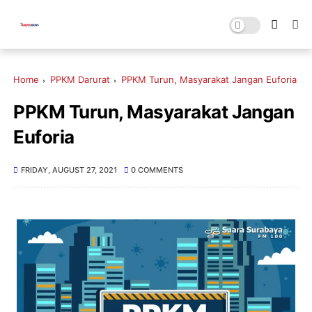
Home
PPKM Darurat
PPKM Turun, Masyarakat Jangan Euforia
PPKM Turun, Masyarakat Jangan
Euforia
FRIDAY, AUGUST 27, 2021
0 COMMENTS