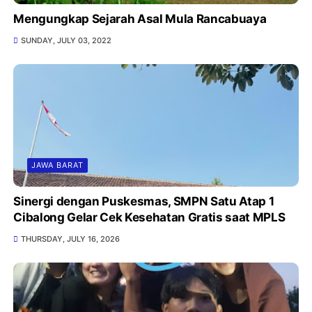
Mengungkap Sejarah Asal Mula Rancabuaya
SUNDAY, JULY 03, 2022
JAWA BARAT
Sinergi dengan Puskesmas, SMPN Satu Atap 1
Cibalong Gelar Cek Kesehatan Gratis saat MPLS
THURSDAY, JULY 16, 2026