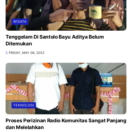
WISATA
Tenggelam Di Santolo Bayu Aditya Belum
Ditemukan
FRIDAY, MAY 06, 2022
TEKNOLOGI
Proses Perizinan Radio Komunitas Sangat Panjang
dan Melelahkan