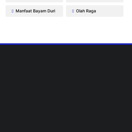
Manfaat Bayam Duri
Olah Raga