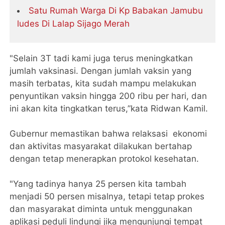
Satu Rumah Warga Di Kp Babakan Jamubu
ludes Di Lalap Sijago Merah
"Selain 3T tadi kami juga terus meningkatkan
jumlah vaksinasi. Dengan jumlah vaksin yang
masih terbatas, kita sudah mampu melakukan
penyuntikan vaksin hingga 200 ribu per hari, dan
ini akan kita tingkatkan terus,”kata Ridwan Kamil.
Gubernur memastikan bahwa relaksasi ekonomi
dan aktivitas masyarakat dilakukan bertahap
dengan tetap menerapkan protokol kesehatan.
"Yang tadinya hanya 25 persen kita tambah
menjadi 50 persen misalnya, tetapi tetap prokes
dan masyarakat diminta untuk menggunakan
aplikasi peduli lindungi jika mengunjungi tempat