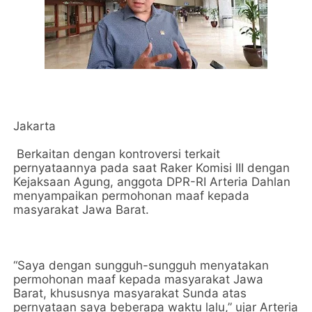
Jakarta
Berkaitan dengan kontroversi terkait
pernyataannya pada saat Raker Komisi III dengan
Kejaksaan Agung, anggota DPR-RI Arteria Dahlan
menyampaikan permohonan maaf kepada
masyarakat Jawa Barat.
“Saya dengan sungguh-sungguh menyatakan
permohonan maaf kepada masyarakat Jawa
Barat, khususnya masyarakat Sunda atas
pernyataan saya beberapa waktu lalu,” ujar Arteria