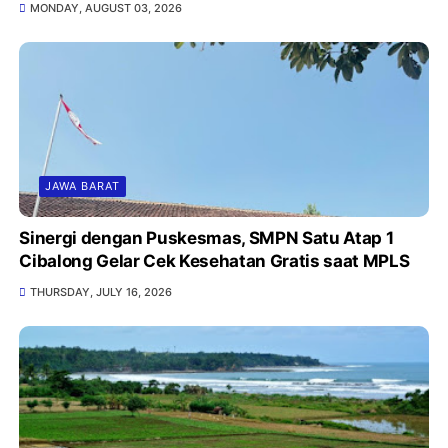
MONDAY, AUGUST 03, 2026
JAWA BARAT
Sinergi dengan Puskesmas, SMPN Satu Atap 1
Cibalong Gelar Cek Kesehatan Gratis saat MPLS
THURSDAY, JULY 16, 2026