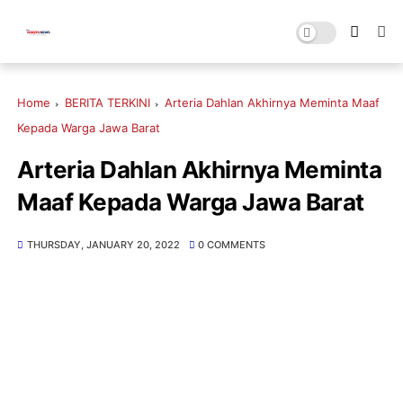
Home
BERITA TERKINI
Arteria Dahlan Akhirnya Meminta Maaf
Kepada Warga Jawa Barat
Arteria Dahlan Akhirnya Meminta
Maaf Kepada Warga Jawa Barat
THURSDAY, JANUARY 20, 2022
0 COMMENTS