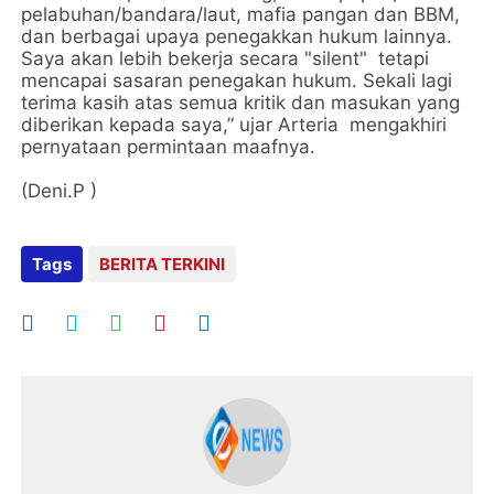
pelabuhan/bandara/laut, mafia pangan dan BBM,
dan berbagai upaya penegakkan hukum lainnya.
Saya akan lebih bekerja secara "silent" tetapi
mencapai sasaran penegakan hukum. Sekali lagi
terima kasih atas semua kritik dan masukan yang
diberikan kepada saya,” ujar Arteria mengakhiri
pernyataan permintaan maafnya.
(Deni.P )
Tags
BERITA TERKINI