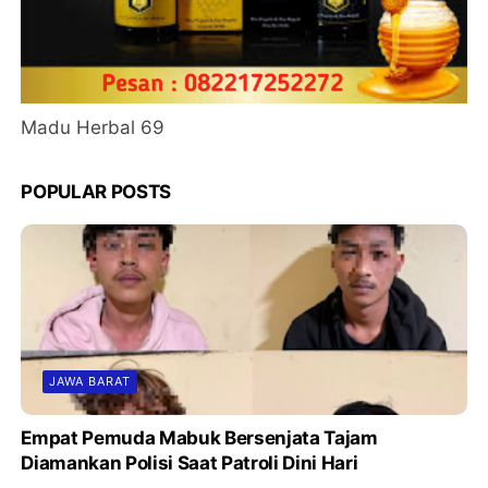
Madu Herbal 69
POPULAR POSTS
JAWA BARAT
Empat Pemuda Mabuk Bersenjata Tajam
Diamankan Polisi Saat Patroli Dini Hari