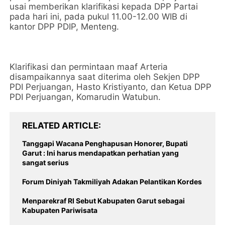
usai memberikan klarifikasi kepada DPP Partai
pada hari ini, pada pukul 11.00-12.00 WIB di
kantor DPP PDIP, Menteng.
Klarifikasi dan permintaan maaf Arteria
disampaikannya saat diterima oleh Sekjen DPP
PDI Perjuangan, Hasto Kristiyanto, dan Ketua DPP
PDI Perjuangan, Komarudin Watubun.
RELATED ARTICLE
Tanggapi Wacana Penghapusan Honorer, Bupati
Garut : Ini harus mendapatkan perhatian yang
sangat serius
Forum Diniyah Takmiliyah Adakan Pelantikan Kordes
Menparekraf RI Sebut Kabupaten Garut sebagai
Kabupaten Pariwisata