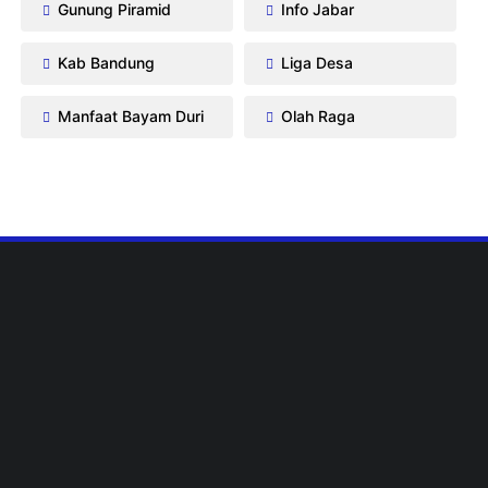
Gunung Piramid
Info Jabar
Kab Bandung
Liga Desa
Manfaat Bayam Duri
Olah Raga