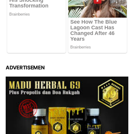
ADVERTISEMEN