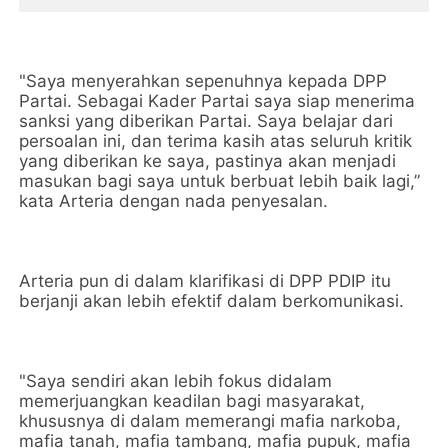
"Saya menyerahkan sepenuhnya kepada DPP
Partai. Sebagai Kader Partai saya siap menerima
sanksi yang diberikan Partai. Saya belajar dari
persoalan ini, dan terima kasih atas seluruh kritik
yang diberikan ke saya, pastinya akan menjadi
masukan bagi saya untuk berbuat lebih baik lagi,”
kata Arteria dengan nada penyesalan.
Arteria pun di dalam klarifikasi di DPP PDIP itu
berjanji akan lebih efektif dalam berkomunikasi.
"Saya sendiri akan lebih fokus didalam
memerjuangkan keadilan bagi masyarakat,
khususnya di dalam memerangi mafia narkoba,
mafia tanah, mafia tambang, mafia pupuk, mafia