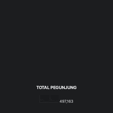
TOTAL PEGUNJUNG
497,163