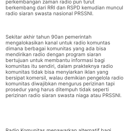
perkembangan zaman radio pun turut
berkembang dari RRI dan RSPD kemudian muncul
radio siaran swasta nasional PRSSNI.
Sekitar akhir tahun 90an pemerintah
mengalokasikan kanal untuk radio komuntas
dimana berbagai komunitas yang ada bisa
mendirikan radio dengan program siaran
bertujuan untuk membantu informasi bagi
komunitas itu sendiri, dalam prakteknya radio
komunitas tidak bisa menyiarkan iklan yang
bersipat komersil, walau demikian pengelola radio
komunitas diwajibkan mengurus perizinan tapi
prosedur yang harus ditempuh tidak seperti
perizinan radio siaran swasta niaga atau PRSSNI.
Radio Komunitas menawarkan alternatif bagi