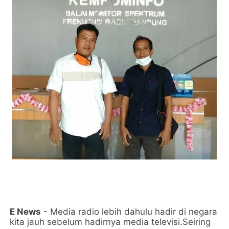
E News
- Media radio lebih dahulu hadir di negara
kita jauh sebelum hadirnya media televisi.Seiring