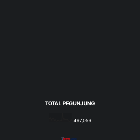
TOTAL PEGUNJUNG
497,059