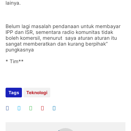
lainya.
Belum lagi masalah pendanaan untuk membayar
IPP dan ISR, sementara radio komunitas tidak
boleh komersil, menurut saya aturan aturan itu
sangat memberatkan dan kurang berpihak”
pungkasnya
* Tim**
Tags
Teknologi