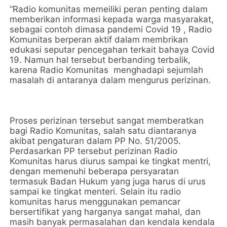
“Radio komunitas memeiliki peran penting dalam
memberikan informasi kepada warga masyarakat,
sebagai contoh dimasa pandemi Covid 19 , Radio
Komunitas berperan aktif dalam membrikan
edukasi seputar pencegahan terkait bahaya Covid
19. Namun hal tersebut berbanding terbalik,
karena Radio Komunitas menghadapi sejumlah
masalah di antaranya dalam mengurus perizinan.
Proses perizinan tersebut sangat memberatkan
bagi Radio Komunitas, salah satu diantaranya
akibat pengaturan dalam PP No. 51/2005.
Perdasarkan PP tersebut perizinan Radio
Komunitas harus diurus sampai ke tingkat mentri,
dengan memenuhi beberapa persyaratan
termasuk Badan Hukum yang juga harus di urus
sampai ke tingkat menteri. Selain itu radio
komunitas harus menggunakan pemancar
bersertifikat yang harganya sangat mahal, dan
masih banyak permasalahan dan kendala kendala