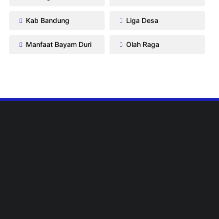
Kab Bandung
Liga Desa
Manfaat Bayam Duri
Olah Raga