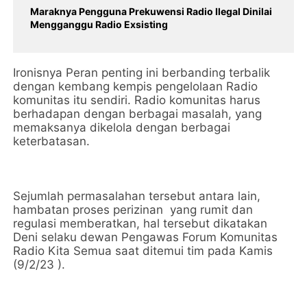
Maraknya Pengguna Prekuwensi Radio Ilegal Dinilai
Mengganggu Radio Exsisting
Ironisnya Peran penting ini berbanding terbalik
dengan kembang kempis pengelolaan Radio
komunitas itu sendiri. Radio komunitas harus
berhadapan dengan berbagai masalah, yang
memaksanya dikelola dengan berbagai
keterbatasan.
Sejumlah permasalahan tersebut antara lain,
hambatan proses perizinan yang rumit dan
regulasi memberatkan, hal tersebut dikatakan
Deni selaku dewan Pengawas Forum Komunitas
Radio Kita Semua saat ditemui tim pada Kamis
(9/2/23 ).