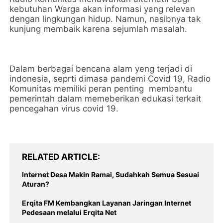
kebutuhan Warga akan informasi yang relevan
dengan lingkungan hidup. Namun, nasibnya tak
kunjung membaik karena sejumlah masalah.
Dalam berbagai bencana alam yeng terjadi di
indonesia, seprti dimasa pandemi Covid 19, Radio
Komunitas memiliki peran penting membantu
pemerintah dalam memeberikan edukasi terkait
pencegahan virus covid 19.
RELATED ARTICLE
Internet Desa Makin Ramai, Sudahkah Semua Sesuai
Aturan?
Erqita FM Kembangkan Layanan Jaringan Internet
Pedesaan melalui Erqita Net