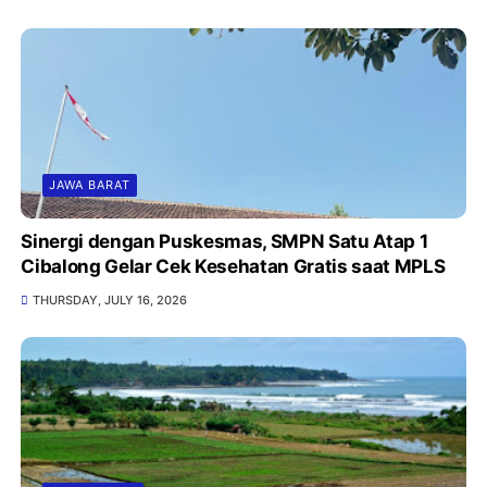
JAWA BARAT
Sinergi dengan Puskesmas, SMPN Satu Atap 1
Cibalong Gelar Cek Kesehatan Gratis saat MPLS
THURSDAY, JULY 16, 2026