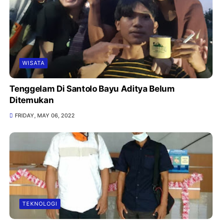
WISATA
Tenggelam Di Santolo Bayu Aditya Belum
Ditemukan
FRIDAY, MAY 06, 2022
TEKNOLOGI