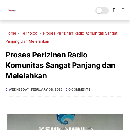
Home
Teknologi
Proses Perizinan Radio Komunitas Sangat
Panjang dan Melelahkan
Proses Perizinan Radio
Komunitas Sangat Panjang dan
Melelahkan
WEDNESDAY, FEBRUARY 08, 2023
0 COMMENTS