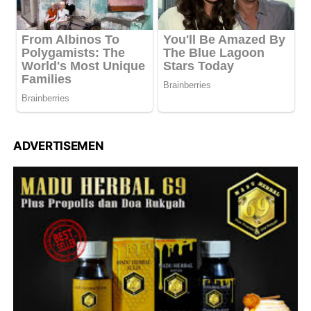
ADVERTISEMEN