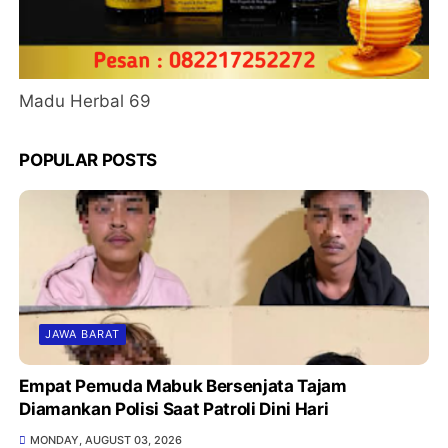
Madu Herbal 69
POPULAR POSTS
JAWA BARAT
Empat Pemuda Mabuk Bersenjata Tajam
Diamankan Polisi Saat Patroli Dini Hari
MONDAY, AUGUST 03, 2026