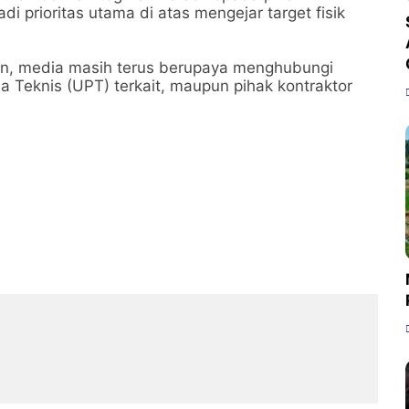
i prioritas utama di atas mengejar target fisik
gkan, media masih terus berupaya menghubungi
a Teknis (UPT) terkait, maupun pihak kontraktor