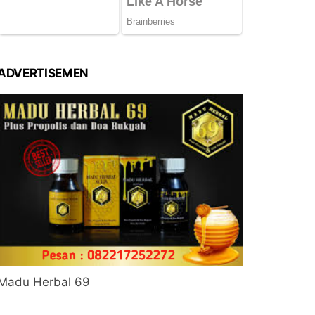
ADVERTISEMEN
Madu Herbal 69