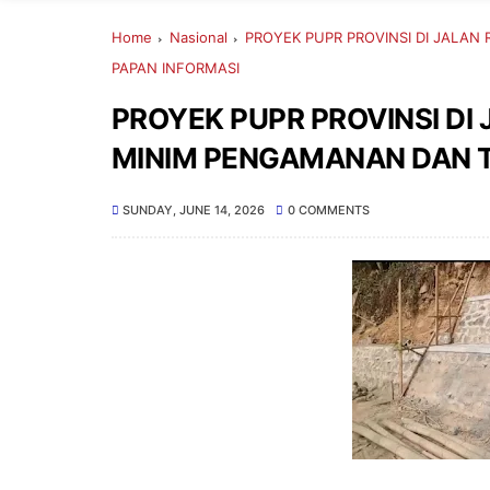
Home
Nasional
PROYEK PUPR PROVINSI DI JALAN
PAPAN INFORMASI
PROYEK PUPR PROVINSI DI
MINIM PENGAMANAN DAN T
SUNDAY, JUNE 14, 2026
0 COMMENTS