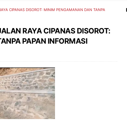
 RAYA CIPANAS DISOROT: MINIM PENGAMANAN DAN TANPA
 JALAN RAYA CIPANAS DISOROT:
ANPA PAPAN INFORMASI