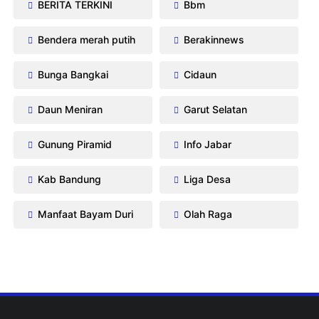
BERITA TERKINI
Bbm
Bendera merah putih
Berakinnews
Bunga Bangkai
Cidaun
Daun Meniran
Garut Selatan
Gunung Piramid
Info Jabar
Kab Bandung
Liga Desa
Manfaat Bayam Duri
Olah Raga