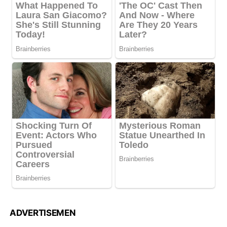
ADVERTISEMEN