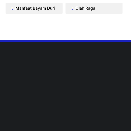
Manfaat Bayam Duri
Olah Raga