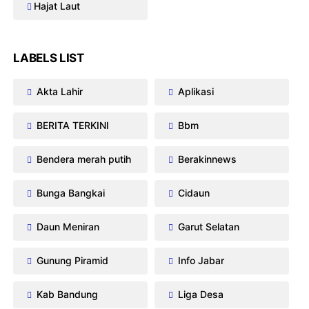
Hajat Laut
LABELS LIST
Akta Lahir
Aplikasi
BERITA TERKINI
Bbm
Bendera merah putih
Berakinnews
Bunga Bangkai
Cidaun
Daun Meniran
Garut Selatan
Gunung Piramid
Info Jabar
Kab Bandung
Liga Desa