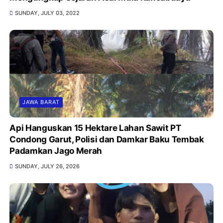
SUNDAY, JULY 03, 2022
JAWA BARAT
Api Hanguskan 15 Hektare Lahan Sawit PT
Condong Garut, Polisi dan Damkar Baku Tembak
Padamkan Jago Merah
SUNDAY, JULY 26, 2026