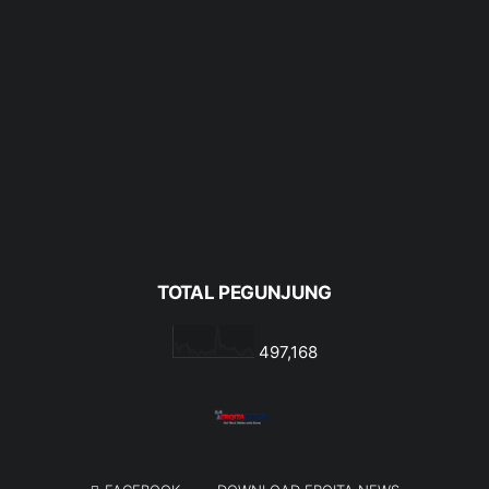
TOTAL PEGUNJUNG
497,168