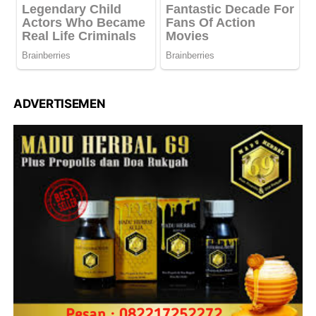
ADVERTISEMEN