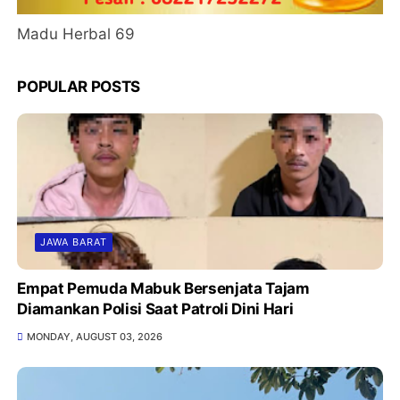
Madu Herbal 69
POPULAR POSTS
JAWA BARAT
Empat Pemuda Mabuk Bersenjata Tajam
Diamankan Polisi Saat Patroli Dini Hari
MONDAY, AUGUST 03, 2026