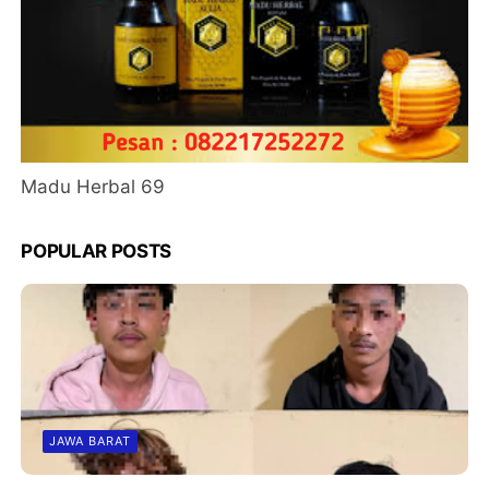
Madu Herbal 69
POPULAR POSTS
JAWA BARAT