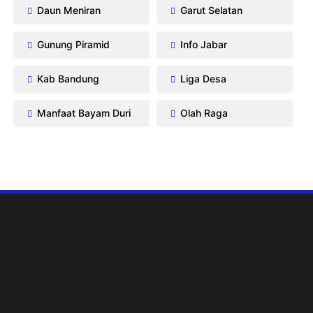
Daun Meniran
Garut Selatan
Gunung Piramid
Info Jabar
Kab Bandung
Liga Desa
Manfaat Bayam Duri
Olah Raga