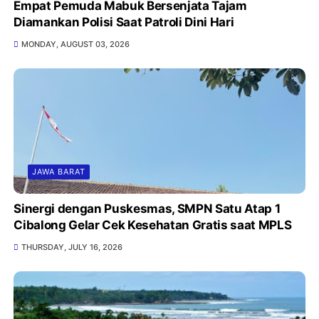
Empat Pemuda Mabuk Bersenjata Tajam
Diamankan Polisi Saat Patroli Dini Hari
MONDAY, AUGUST 03, 2026
JAWA BARAT
Sinergi dengan Puskesmas, SMPN Satu Atap 1
Cibalong Gelar Cek Kesehatan Gratis saat MPLS
THURSDAY, JULY 16, 2026