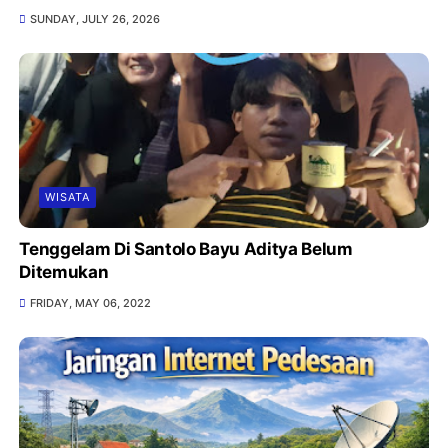
SUNDAY, JULY 26, 2026
WISATA
Tenggelam Di Santolo Bayu Aditya Belum
Ditemukan
FRIDAY, MAY 06, 2022