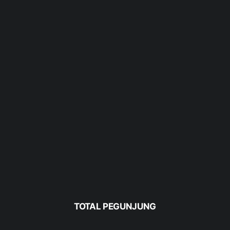
TOTAL PEGUNJUNG