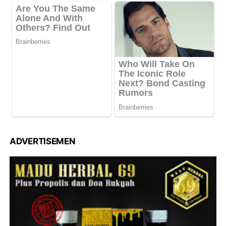
ADVERTISEMEN