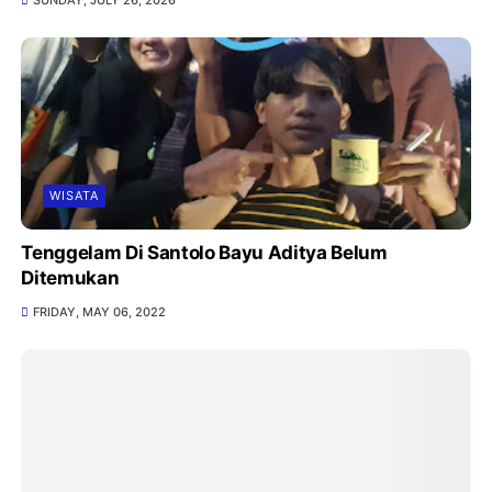
SUNDAY, JULY 26, 2026
WISATA
Tenggelam Di Santolo Bayu Aditya Belum
Ditemukan
FRIDAY, MAY 06, 2022