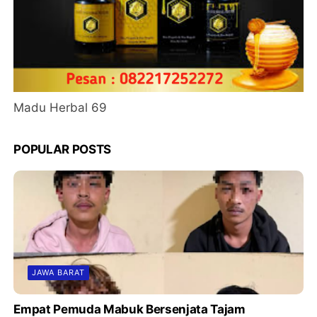
Madu Herbal 69
POPULAR POSTS
JAWA BARAT
Empat Pemuda Mabuk Bersenjata Tajam