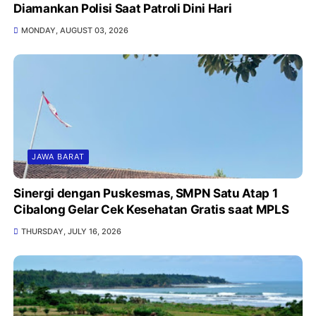
Diamankan Polisi Saat Patroli Dini Hari
MONDAY, AUGUST 03, 2026
JAWA BARAT
Sinergi dengan Puskesmas, SMPN Satu Atap 1
Cibalong Gelar Cek Kesehatan Gratis saat MPLS
THURSDAY, JULY 16, 2026