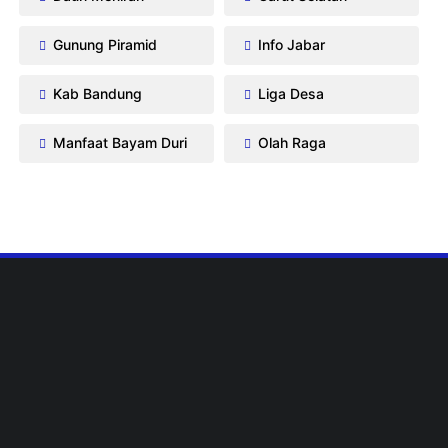
Gunung Piramid
Info Jabar
Kab Bandung
Liga Desa
Manfaat Bayam Duri
Olah Raga