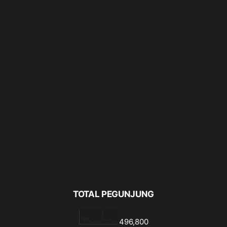
TOTAL PEGUNJUNG
496,800