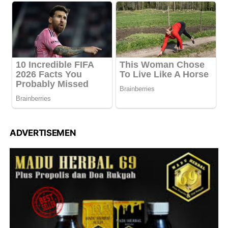
ADVERTISEMEN